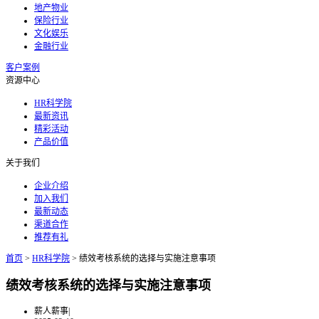
地产物业
保险行业
文化娱乐
金融行业
客户案例
资源中心
HR科学院
最新资讯
精彩活动
产品价值
关于我们
企业介绍
加入我们
最新动态
渠道合作
推荐有礼
首页
>
HR科学院
>
绩效考核系统的选择与实施注意事项
绩效考核系统的选择与实施注意事项
薪人薪事
|