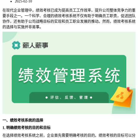
2025-02-10
在现代企业管理中，绩效考核已成为提高员工工作效率、提升公司整体竞争力的重
要手段之一。一个科学、合理的绩效考核系统不仅有助于明确员工职责，促进团队
协作，还有助于公司战略目标的实现和员工职业发展的推动。然而，绩效考核系统
的选择与实施并非易事。
一、绩效考核系统的选择
1. 明确绩效考核的目的和目标
在选择绩效考核系统之前，企业首先需要明确考核的目的。绩效考核的目标可以分