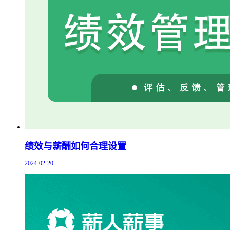
绩效与薪酬如何合理设置
2024-02-20