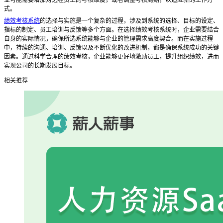
式。
绩效考核系统
的选择与实施是一个复杂的过程，涉及到系统的选择、目标的设定、
指标的制定、员工培训与反馈等多个方面。在选择绩效考核系统时，企业需要结合
自身的实际情况，确保所选系统能够与企业的管理需求高度契合。而在实施过程
中，持续的沟通、培训、反馈以及不断优化的改进机制，都是确保系统成功的关键
因素。通过科学合理的绩效考核，企业能够更好地激励员工，提升组织绩效，进而
实现公司的长期发展目标。
相关推荐