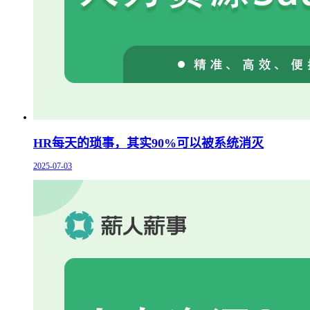
HR每天的琐事，其实90%可以被系统消灭
2025-07-03