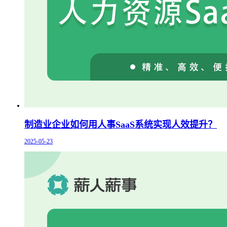
制造业企业如何用人事SaaS系统实现人效提升？
2025-05-23