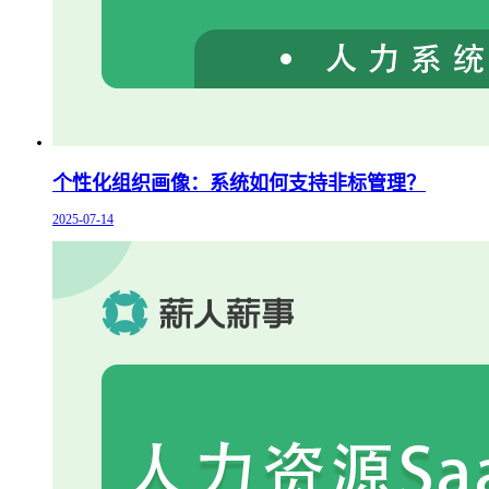
个性化组织画像：系统如何支持非标管理？
2025-07-14