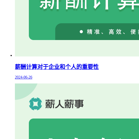
薪酬计算对于企业和个人的重要性
2024-06-26