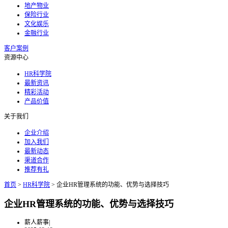
地产物业
保险行业
文化娱乐
金融行业
客户案例
资源中心
HR科学院
最新资讯
精彩活动
产品价值
关于我们
企业介绍
加入我们
最新动态
渠道合作
推荐有礼
首页
>
HR科学院
>
企业HR管理系统的功能、优势与选择技巧
企业HR管理系统的功能、优势与选择技巧
薪人薪事
|