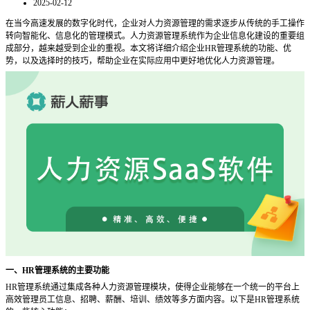
2025-02-12
在当今高速发展的数字化时代，企业对人力资源管理的需求逐步从传统的手工操作
转向智能化、信息化的管理模式。人力资源管理系统作为企业信息化建设的重要组
成部分，越来越受到企业的重视。本文将详细介绍企业
HR管理系统的功能、优
势，以及选择时的技巧，帮助企业在实际应用中更好地优化人力资源管理。
一、
HR管理系统的主要功能
HR管理系统通过集成各种人力资源管理模块，使得企业能够在一个统一的平台上
高效管理员工信息、招聘、薪酬、培训、绩效等多方面内容。以下是HR管理系统