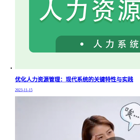
优化人力资源管理：现代系统的关键特性与实践
2023-11-15