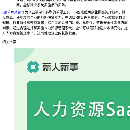
观地了解
HR系统的实际效果。选择具有良好市场口碑和成熟案例的供应
商，能够减少系统实施后的风险。
HR管理系统
作为企业数字化转型的重要工具，不仅能帮助企业提高管理效率、降
低成本，还能增强企业的战略决策能力。在选择HR管理系统时，企业应根据自身
规模、行业特性和预算需求，综合考虑系统的功能、易用性、数据安全性等多方面
因素。通过合理选择和实施
人力资源管理
系统，企业可以更好地适应市场变化，提
升人力资源管理水平，进而推动企业的长期发展。
相关推荐