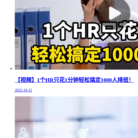
【视频】1个HR只花1分钟轻松搞定1000人排班！
2022-10-12