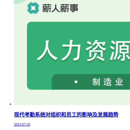
现代考勤系统对组织和员工的影响及发展趋势
2023-07-26