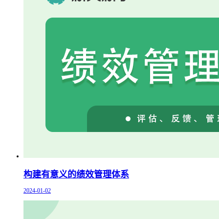
构建有意义的绩效管理体系
2024-01-02