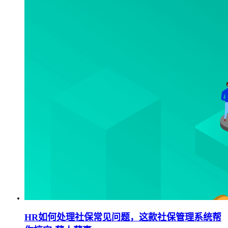
HR如何处理社保常见问题，这款社保管理系统帮