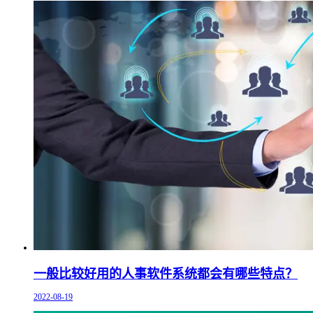
一般比较好用的人事软件系统都会有哪些特点？
2022-08-19