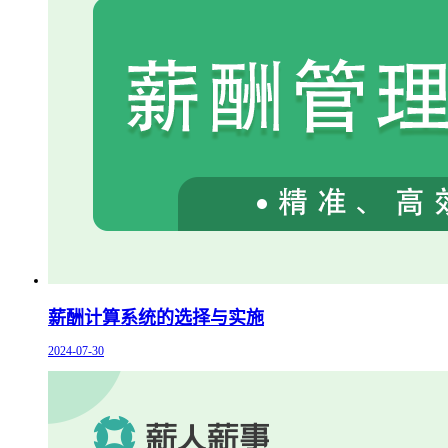
薪酬计算系统的选择与实施
2024-07-30