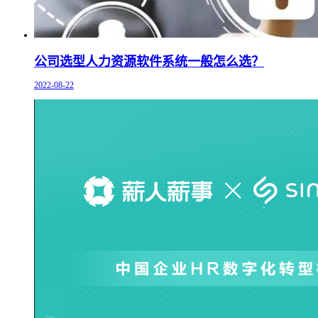
公司选型人力资源软件系统一般怎么选？
2022-08-22