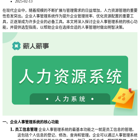
2025-02-13
在现代企业中，随着规模的不断扩展与管理需求的日益增加，人力资源管理的重要
性愈发突出。企业人事管理系统作为提升企业管理效率、优化资源配置的重要工
具，正逐渐成为许多企业的必备工具。本文将深入探讨企业人事管理系统的核心功
能，并提供选型指南，以帮助企业在选择合适的
人事管理
时做出明智决策。
一、企业人事管理系统的核心功能
1.
员工信息管理
企业人事管理系统的最基本功能之一就是员工信息的管理。
这包括个人信息的登记、修改、查询和管理。企业可以通过
人事管理
系统