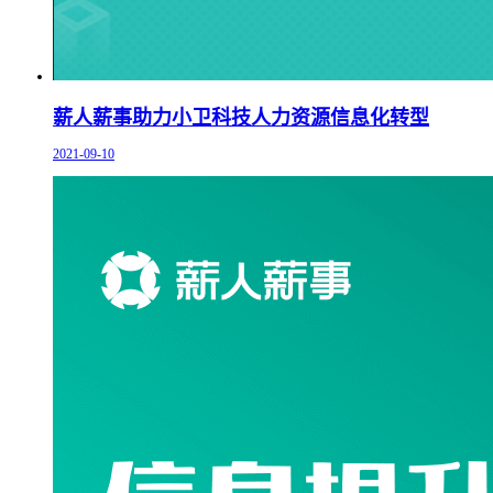
薪人薪事助力小卫科技人力资源信息化转型
2021-09-10