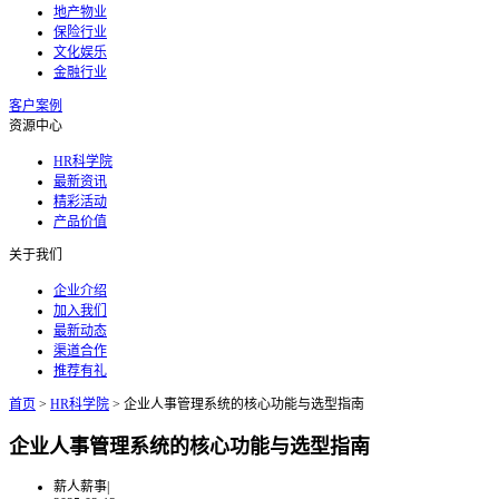
地产物业
保险行业
文化娱乐
金融行业
客户案例
资源中心
HR科学院
最新资讯
精彩活动
产品价值
关于我们
企业介绍
加入我们
最新动态
渠道合作
推荐有礼
首页
>
HR科学院
>
企业人事管理系统的核心功能与选型指南
企业人事管理系统的核心功能与选型指南
薪人薪事
|