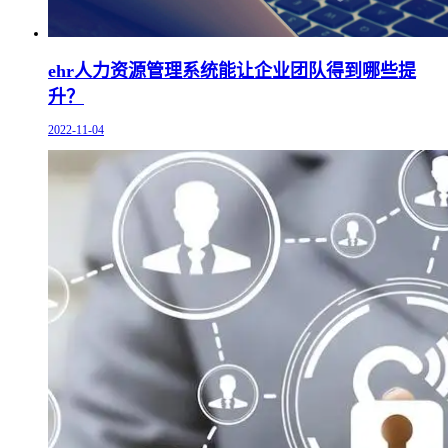
ehr人力资源管理系统能让企业团队得到哪些提
升？
2022-11-04