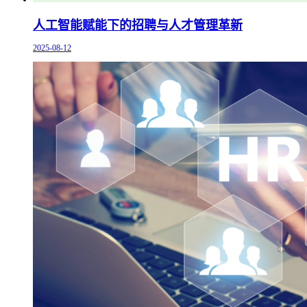
人工智能赋能下的招聘与人才管理革新
2025-08-12