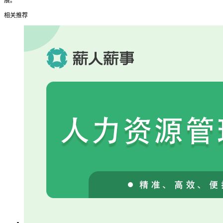
展。
相关推荐