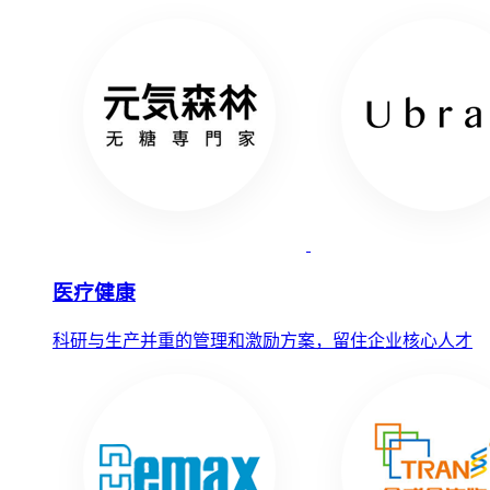
医疗健康
科研与生产并重的管理和激励方案，留住企业核心人才