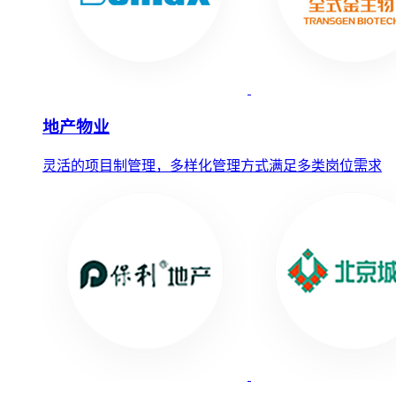
地产物业
灵活的项目制管理，多样化管理方式满足多类岗位需求