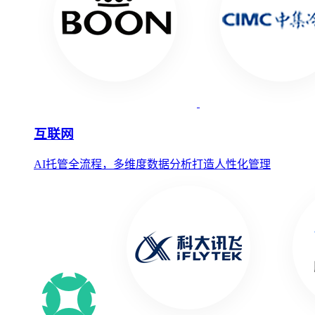
互联网
AI托管全流程，多维度数据分析打造人性化管理