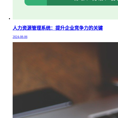
人力资源管理系统：提升企业竞争力的关键
2024-08-06