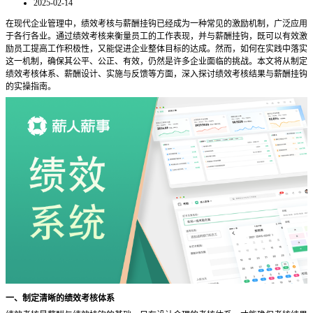
2025-02-14
在现代企业管理中，绩效考核与薪酬挂钩已经成为一种常见的激励机制，广泛应用
于各行各业。通过绩效考核来衡量员工的工作表现，并与薪酬挂钩，既可以有效激
励员工提高工作积极性，又能促进企业整体目标的达成。然而，如何在实践中落实
这一机制，确保其公平、公正、有效，仍然是许多企业面临的挑战。本文将从制定
绩效考核体系、薪酬设计、实施与反馈等方面，深入探讨绩效考核结果与薪酬挂钩
的实操指南。
一、制定清晰的绩效考核体系