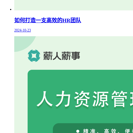
如何打造一支高效的HR团队
2024-10-23