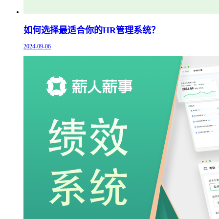
如何选择最适合你的HR管理系统？
2024-09-06