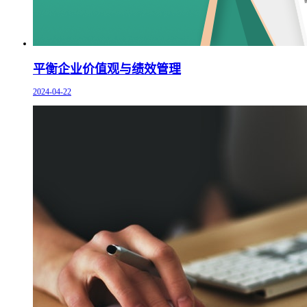
平衡企业价值观与绩效管理
2024-04-22