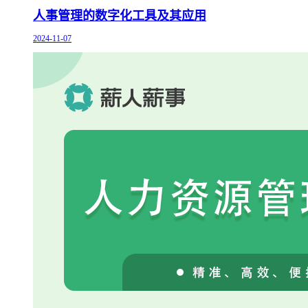
人事管理的数字化工具及其应用
2024-11-07