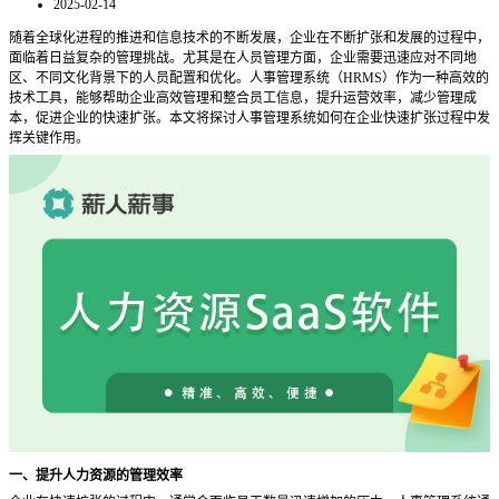
2025-02-14
随着全球化进程的推进和信息技术的不断发展，企业在不断扩张和发展的过程中，
面临着日益复杂的管理挑战。尤其是在人员管理方面，企业需要迅速应对不同地
区、不同文化背景下的人员配置和优化。人事管理系统（
HRMS）作为一种高效的
技术工具，能够帮助企业高效管理和整合员工信息，提升运营效率，减少管理成
本，促进企业的快速扩张。本文将探讨人事管理系统如何在企业快速扩张过程中发
挥关键作用。
一、提升人力资源的管理效率