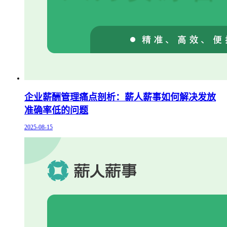
企业薪酬管理痛点剖析：薪人薪事如何解决发放
准确率低的问题
2025-08-15