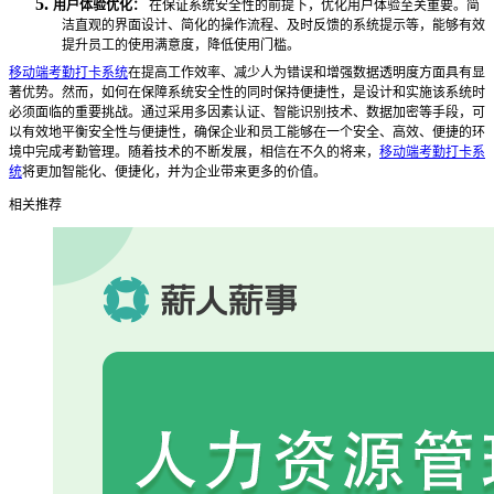
5.
用户体验优化：
在保证系统安全性的前提下，优化用户体验至关重要。简
洁直观的界面设计、简化的操作流程、及时反馈的系统提示等，能够有效
提升员工的使用满意度，降低使用门槛。
移动端考勤打卡系统
在提高工作效率、减少人为错误和增强数据透明度方面具有显
著优势。然而，如何在保障系统安全性的同时保持便捷性，是设计和实施该系统时
必须面临的重要挑战。通过采用多因素认证、智能识别技术、数据加密等手段，可
以有效地平衡安全性与便捷性，确保企业和员工能够在一个安全、高效、便捷的环
境中完成考勤管理。随着技术的不断发展，相信在不久的将来，
移动端考勤打卡系
统
将更加智能化、便捷化，并为企业带来更多的价值。
相关推荐