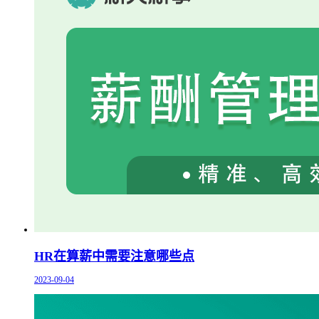
HR在算薪中需要注意哪些点
2023-09-04