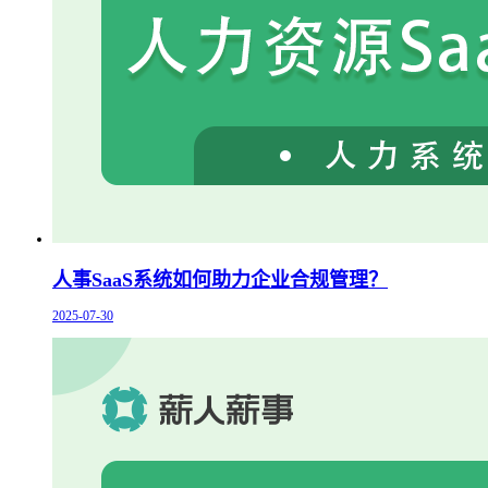
人事SaaS系统如何助力企业合规管理？
2025-07-30