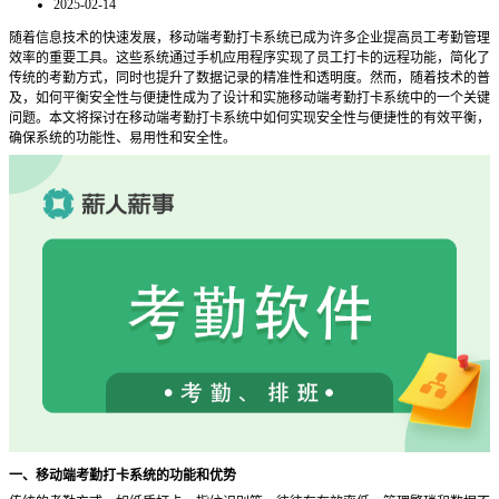
2025-02-14
随着信息技术的快速发展，移动端考勤打卡系统已成为许多企业提高员工考勤管理
效率的重要工具。这些系统通过手机应用程序实现了员工打卡的远程功能，简化了
传统的考勤方式，同时也提升了数据记录的精准性和透明度。然而，随着技术的普
及，如何平衡安全性与便捷性成为了设计和实施移动端考勤打卡系统中的一个关键
问题。本文将探讨在移动端考勤打卡系统中如何实现安全性与便捷性的有效平衡，
确保系统的功能性、易用性和安全性。
一、移动端考勤打卡系统的功能和优势