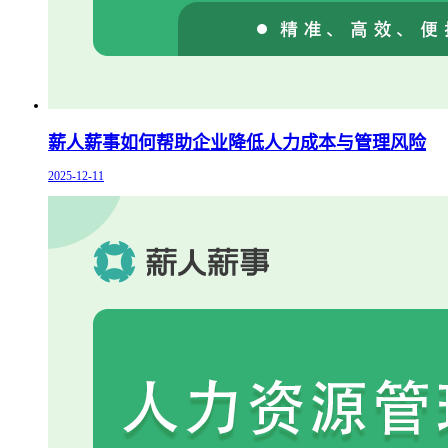
薪人薪事如何帮助企业降低人力成本与管理风险
2025-12-11