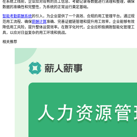
在系统上线前，企业应对现有的员工信息、考勤记录等数据进行清理和整理，确保
数据的准确性和完整性，为系统的正常运行奠定基础。
智能考勤薪酬系统
的引入，为企业提供了一个高效、合规的用工管理平台。通过规
范用工流程、确保
薪酬计算
准确、完善证据链管理和提升用工效率，企业能够有效
降低用工风险，提升整体运营效率。在数字化时代，企业应积极拥抱智能化管理工
具，以应对日益复杂的用工环境和挑战。
相关推荐