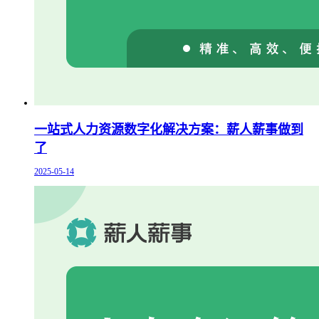
一站式人力资源数字化解决方案：薪人薪事做到
了
2025-05-14