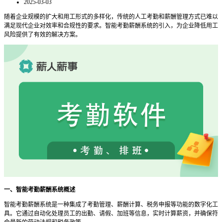
2025-03-03
随着企业规模的扩大和用工形式的多样化，传统的人工考勤和薪酬管理方式已难以
满足现代企业对效率和合规性的要求。智能考勤薪酬系统的引入，为企业降低用工
风险提供了有效的解决方案。
一、智能考勤薪酬系统概述
智能考勤薪酬系统是一种集成了考勤管理、薪酬计算、税务申报等功能的数字化工
具。它通过自动化处理员工的出勤、请假、加班等信息，实时计算薪资，并确保符