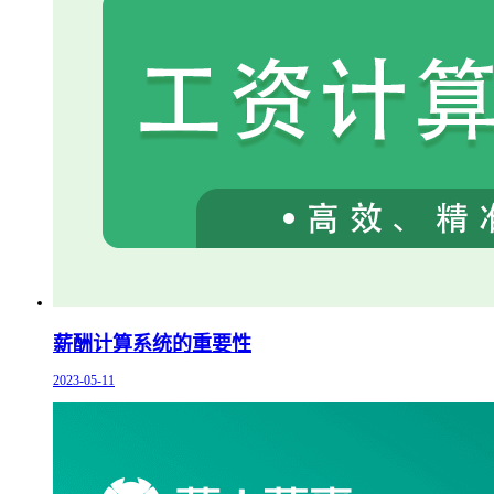
薪酬计算系统的重要性
2023-05-11