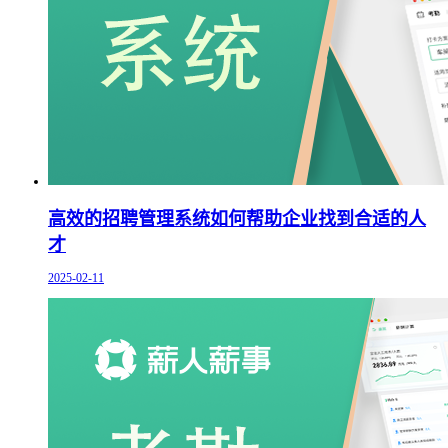
高效的招聘管理系统如何帮助企业找到合适的人
才
2025-02-11