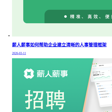
薪人薪事如何帮助企业建立清晰的人事管理框架
2026-03-11