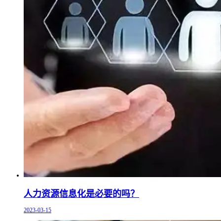
人力资源信息化是必要的吗？
2023-03-15