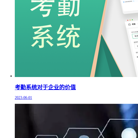
考勤系统对于企业的价值
2023-06-01