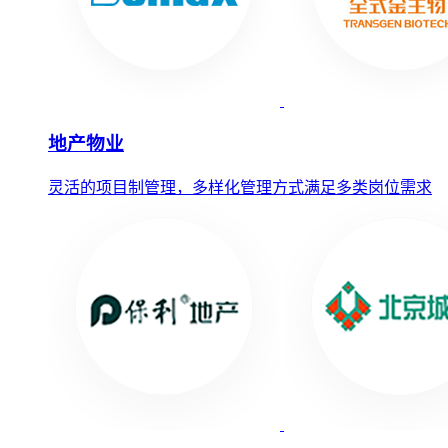
地产物业
灵活的项目制管理，多样化管理方式满足多类岗位需求