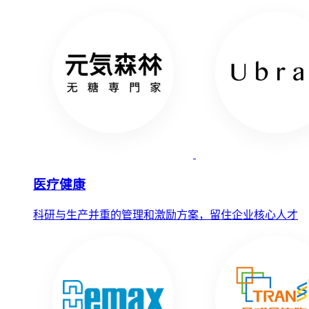
医疗健康
科研与生产并重的管理和激励方案，留住企业核心人才