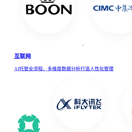
互联网
AI托管全流程，多维度数据分析打造人性化管理