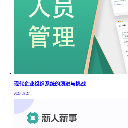
现代企业组织系统的演进与挑战
2023-09-27