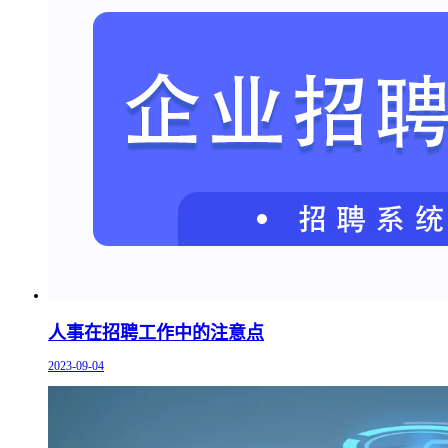
人事在招聘工作中的注意点
2023-09-04