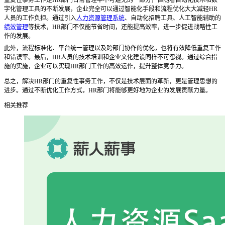
字化管理工具的不断发展，企业完全可以通过智能化手段和流程优化大大减轻HR
人员的工作负担。通过引入
人力资源管理系统
、自动化招聘工具、人工智能辅助的
绩效管理
等技术，HR部门不仅能节省时间，还能提高效率，进一步促进战略性工
作的发展。
此外，流程标准化、平台统一管理以及跨部门协作的优化，也将有效降低重复工作
和错误率。最后，
HR人员的技术培训和企业文化建设同样不可忽视。通过综合措
施的实施，企业可以实现HR部门工作的高效运作，提升整体竞争力。
总之，解决
HR部门的重复性事务工作，不仅是技术层面的革新，更是管理思想的
进步。通过不断优化工作方式，HR部门将能够更好地为企业的发展贡献力量。
相关推荐