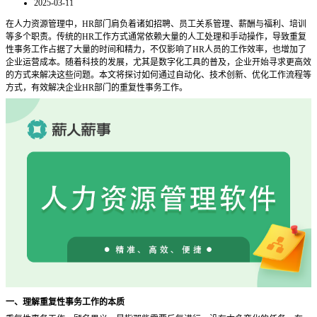
2025-03-11
在人力资源管理中，
HR部门肩负着诸如招聘、员工关系管理、薪酬与福利、培训
等多个职责。传统的HR工作方式通常依赖大量的人工处理和手动操作，导致重复
性事务工作占据了大量的时间和精力，不仅影响了HR人员的工作效率，也增加了
企业运营成本。随着科技的发展，尤其是数字化工具的普及，企业开始寻求更高效
的方式来解决这些问题。本文将探讨如何通过自动化、技术创新、优化工作流程等
方式，有效解决企业HR部门的重复性事务工作。
一、理解重复性事务工作的本质