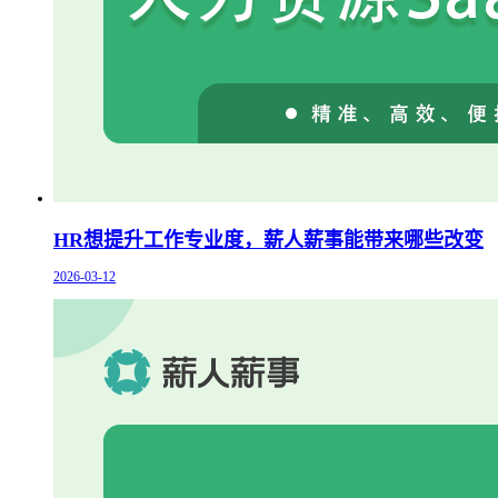
HR想提升工作专业度，薪人薪事能带来哪些改变
2026-03-12