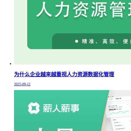
为什么企业越来越重视人力资源数据化管理
2025-09-12