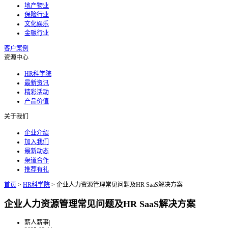
地产物业
保险行业
文化娱乐
金融行业
客户案例
资源中心
HR科学院
最新资讯
精彩活动
产品价值
关于我们
企业介绍
加入我们
最新动态
渠道合作
推荐有礼
首页
>
HR科学院
>
企业人力资源管理常见问题及HR SaaS解决方案
企业人力资源管理常见问题及HR SaaS解决方案
薪人薪事
|