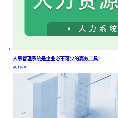
人事管理系统是企业必不可少的高效工具
2023-09-04