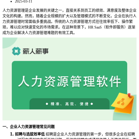
2025-03-11
人力资源管理是企业发展的关键之一，直接关系到员工的绩效、满意度及整体企业
文化的构建。然而，随着企业规模的扩大以及管理模式的不断变化，企业在执行人
力资源管理时常面临多重挑战。传统的人力资源管理方式往往效率低下、操作繁
琐，难以应对快速变化的市场需求。在这种背景下，
HR SaaS（软件即服务）逐渐
成为企业解决人力资源管理难题的有效工具。
一、企业人力资源管理常见问题
1.
招聘与选拔效率低
招聘是企业人力资源管理的第一步，但很多企业在招聘