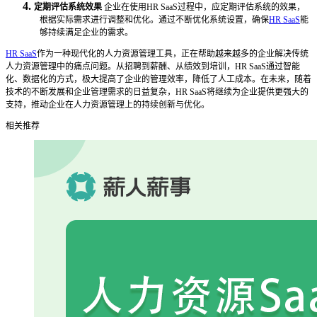
4.
定期评估系统效果
企业在使用
HR SaaS过程中，应定期评估系统的效果，
根据实际需求进行调整和优化。通过不断优化系统设置，确保
HR SaaS
能
够持续满足企业的需求。
HR SaaS
作为一种现代化的人力资源管理工具，正在帮助越来越多的企业解决传统
人力资源管理中的痛点问题。从招聘到薪酬、从绩效到培训，HR SaaS通过智能
化、数据化的方式，极大提高了企业的管理效率，降低了人工成本。在未来，随着
技术的不断发展和企业管理需求的日益复杂，HR SaaS将继续为企业提供更强大的
支持，推动企业在人力资源管理上的持续创新与优化。
相关推荐