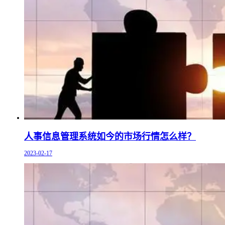
人事信息管理系统如今的市场行情怎么样？
2023-02-17