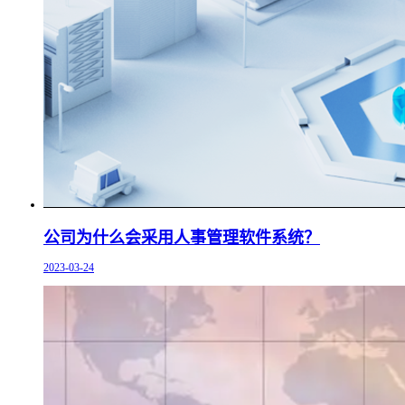
公司为什么会采用人事管理软件系统？
2023-03-24