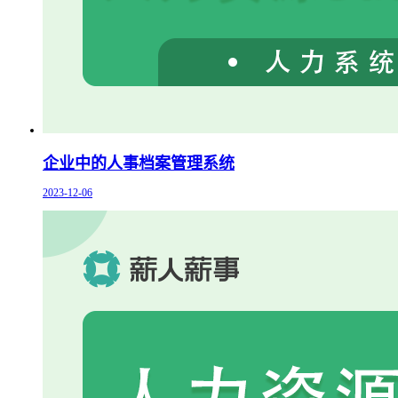
企业中的人事档案管理系统
2023-12-06