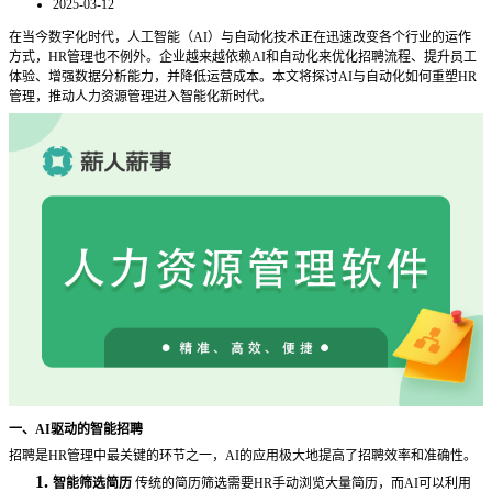
2025-03-12
在当今数字化时代，人工智能（
AI）与自动化技术正在迅速改变各个行业的运作
方式，HR管理也不例外。企业越来越依赖AI和自动化来优化招聘流程、提升员工
体验、增强数据分析能力，并降低运营成本。本文将探讨AI与自动化如何重塑HR
管理，推动人力资源管理进入智能化新时代。
一、
AI驱动的智能招聘
招聘是
HR管理中最关键的环节之一，AI的应用极大地提高了招聘效率和准确性。
1.
智能筛选简历
传统的简历筛选需要
HR手动浏览大量简历，而AI可以利用