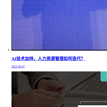
AI技术加持，人力资源管理如何迭代？
2023-06-07