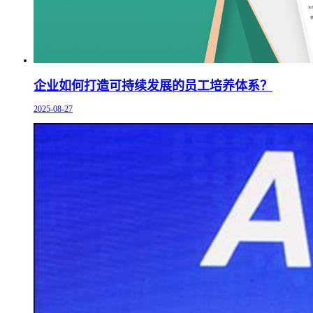
企业如何打造可持续发展的员工培养体系？
2025-08-27