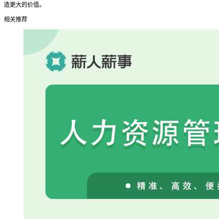
造更大的价值。
相关推荐