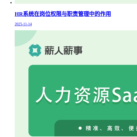
HR系统在岗位权限与职责管理中的作用
2025-11-14