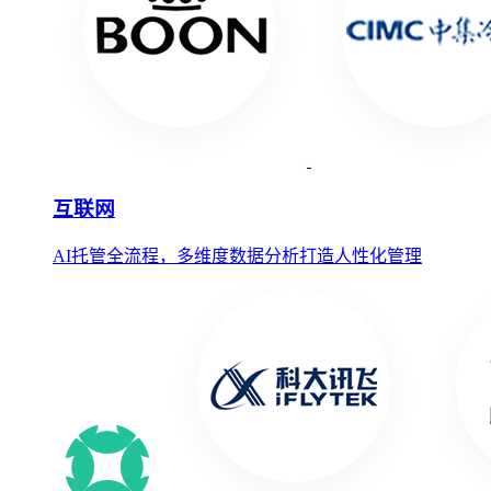
互联网
AI托管全流程，多维度数据分析打造人性化管理