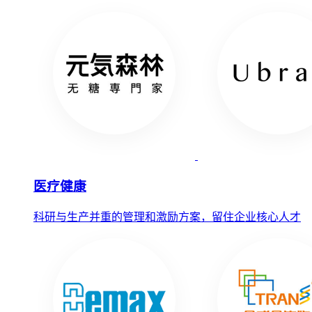
医疗健康
科研与生产并重的管理和激励方案，留住企业核心人才