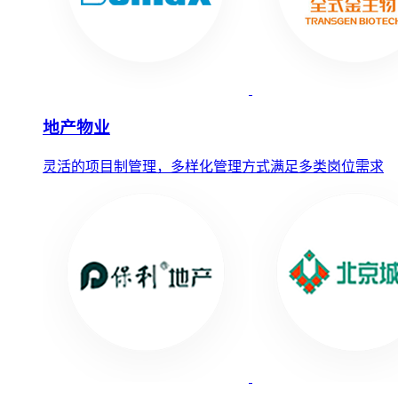
地产物业
灵活的项目制管理，多样化管理方式满足多类岗位需求