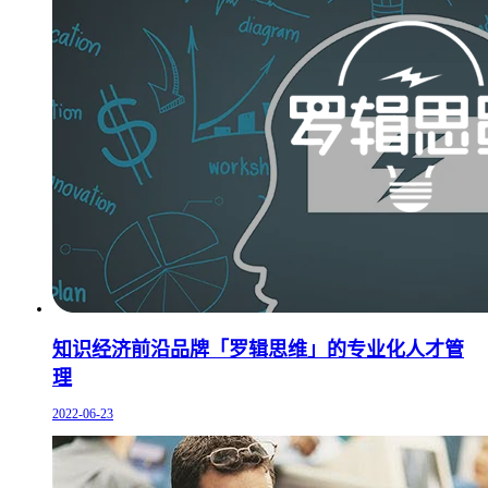
知识经济前沿品牌「罗辑思维」的专业化人才管
理
2022-06-23