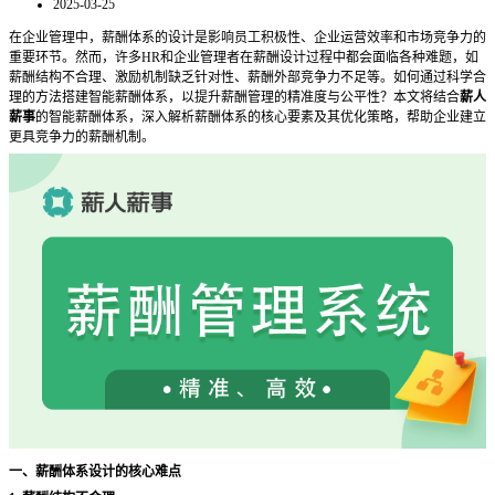
2025-03-25
在企业管理中，薪酬体系的设计是影响员工积极性、企业运营效率和市场竞争力的
重要环节。然而，许多
HR和企业管理者在薪酬设计过程中都会面临各种难题，如
薪酬结构不合理、激励机制缺乏针对性、薪酬外部竞争力不足等。如何通过科学合
理的方法搭建智能薪酬体系，以提升薪酬管理的精准度与公平性？本文将结合
薪人
薪事
的智能薪酬体系，深入解析薪酬体系的核心要素及其优化策略，帮助企业建立
更具竞争力的薪酬机制。
一、薪酬体系设计的核心难点