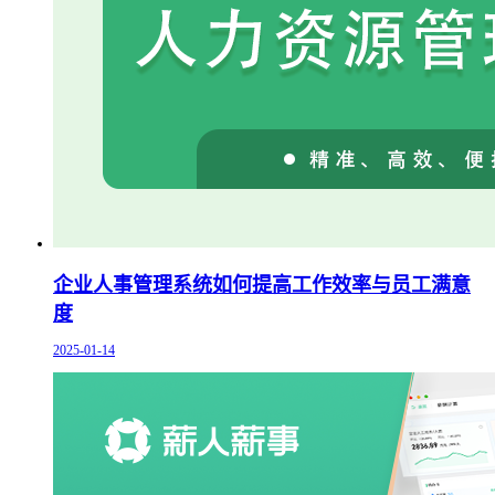
企业人事管理系统如何提高工作效率与员工满意
度
2025-01-14