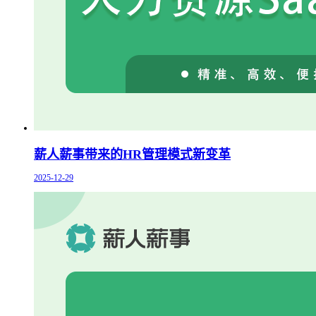
薪人薪事带来的HR管理模式新变革
2025-12-29