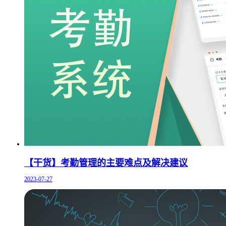
【干货】考勤管理的主要难点及解决建议
2023-07-27