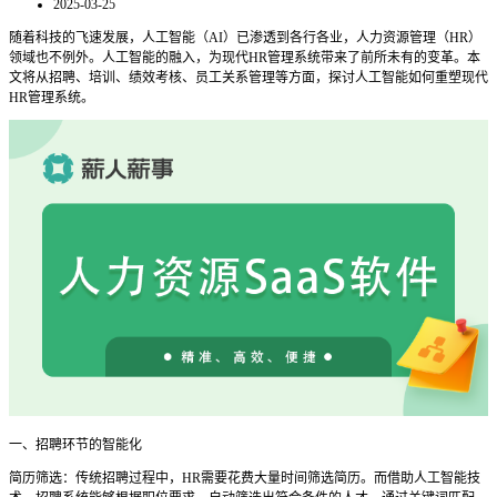
2025-03-25
随着科技的飞速发展，人工智能（
AI）已渗透到各行各业，人力资源管理（HR）
领域也不例外。人工智能的融入，为现代HR管理系统带来了前所未有的变革。本
文将从招聘、培训、绩效考核、员工关系管理等方面，探讨人工智能如何重塑现代
HR管理系统。
一、招聘环节的智能化
简历筛选：传统招聘过程中，
HR需要花费大量时间筛选简历。而借助人工智能技