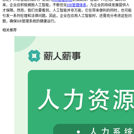
来，企业应积极拥抱人工智能，不断优化
HR管理体系
，为企业的持续发展提供人
才保障。然而，我们也要看到，人工智能并非万能，它在带来便利的同时，也可能
引发一系列伦理和法律问题。因此，企业在应用人工智能时，还需充分考虑这些问
题，确保HR管理系统的健康运行。
相关推荐