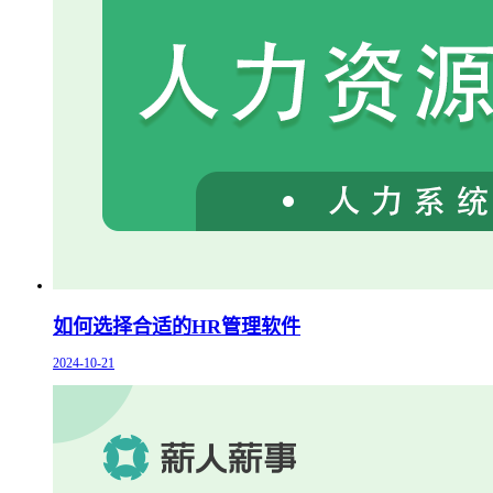
如何选择合适的HR管理软件
2024-10-21