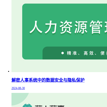
解密人事系统中的数据安全与隐私保护
2024-08-30