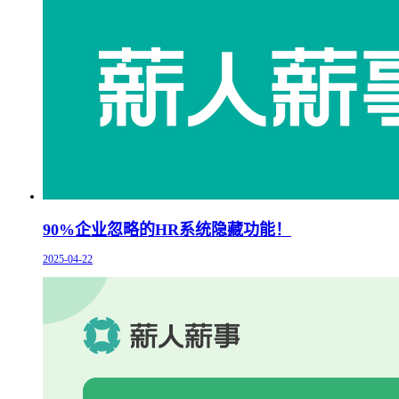
90%企业忽略的HR系统隐藏功能！
2025-04-22