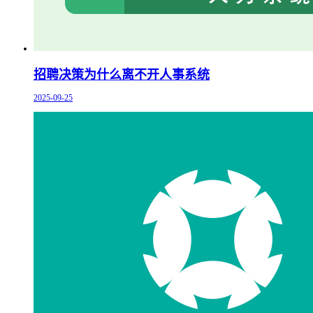
招聘决策为什么离不开人事系统
2025-09-25