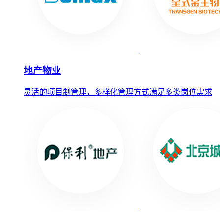
地产物业
灵活的项目制管理，多样化管理方式满足多类岗位需求