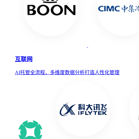
互联网
AI托管全流程，多维度数据分析打造人性化管理