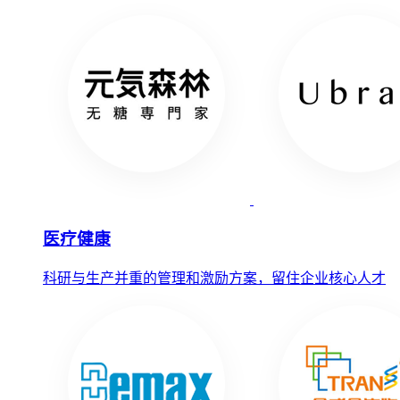
医疗健康
科研与生产并重的管理和激励方案，留住企业核心人才