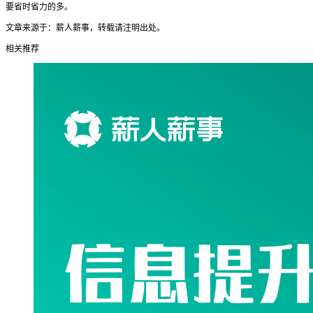
要省时省力的多。
文章来源于：薪人薪事，转载请注明出处。
相关推荐