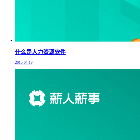
什么是人力资源软件
2016-04-19