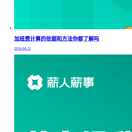
加班费计算的依据和方法你都了解吗
2016-04-22