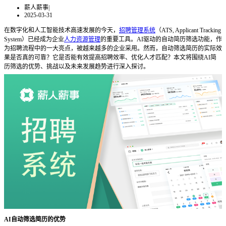
薪人薪事
|
2025-03-31
在数字化和人工智能技术高速发展的今天，
招聘管理系统
（
ATS, Applicant Tracking
System）已经成为企业
人力资源管理
的重要工具。AI驱动的自动简历筛选功能，作
为招聘流程中的一大亮点，被越来越多的企业采用。然而，自动筛选简历的实际效
果是否真的可靠？它是否能有效提高招聘效率、优化人才匹配？本文将围绕AI简
历筛选的优势、挑战以及未来发展趋势进行深入探讨。
AI自动筛选简历的优势