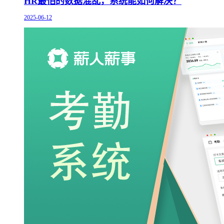
HR最怕的数据混乱，系统能如何解决？
2025-06-12