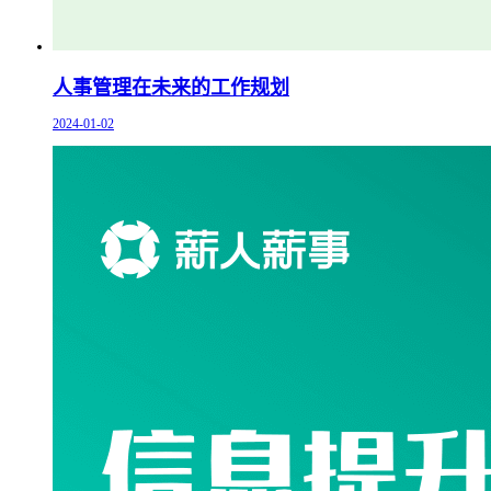
人事管理在未来的工作规划
2024-01-02