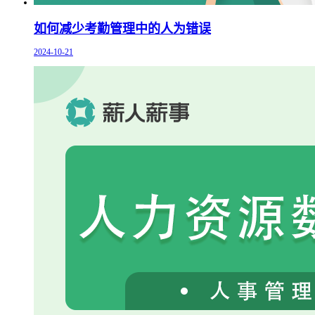
如何减少考勤管理中的人为错误
2024-10-21