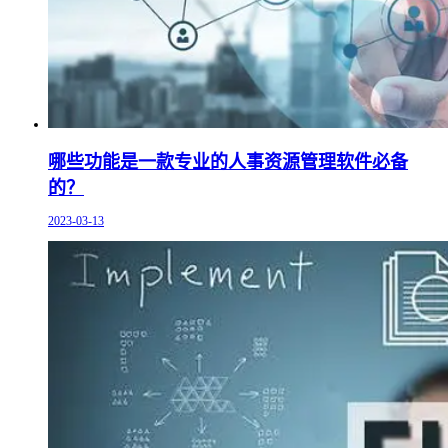
哪些功能是一款专业的人事资源管理软件必备
的？
2023-03-13