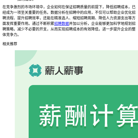
在竞争激烈的市场环境中，企业如何在保证招聘质量的前提下，降低招聘成本，已
经成为一项至关重要的任务。数据分析在招聘中的应用，不仅可以帮助企业优化招
聘流程、提升招聘效率，还能在精准选人、缩短招聘周期、降低人力资源支出等方
面发挥重要作用。通过不断积累
招聘数据
并加以分析，企业能够更加科学地规划招
聘策略，减少不必要的开支，从而实现招聘成本的有效降低，进一步提升企业的整
体竞争力。
相关推荐