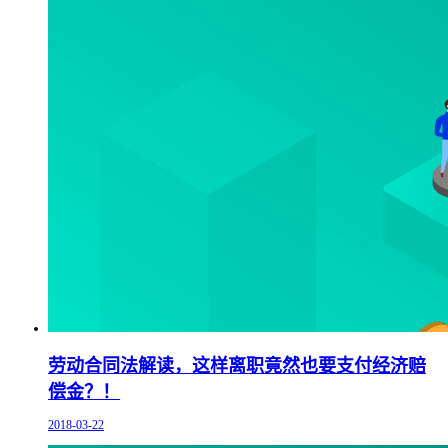
劳动合同法解读，这样离职竟然也要支付经济赔
偿金？！
2018-03-22