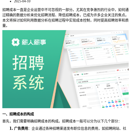
2025-04-10
招聘成本一直是企业运营中不可忽视的一部分。尤其在竞争激烈的行业中，如何通
过精确的数据分析来优化招聘流程、降低招聘成本，已成为许多企业关注的焦点。
本文将探讨如何利用数据分析在招聘过程中实现成本控制，同时提高招聘效率和质
量。
一、招聘成本的构成
首先，我们需要明确招聘成本的构成。招聘成本一般可以分为以下几个部分：
1.
广告费用
：企业通过各种招聘渠道发布职位信息的费用，如招聘网站、社