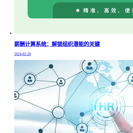
薪酬计算系统：解锁组织潜能的关键
2024-02-20