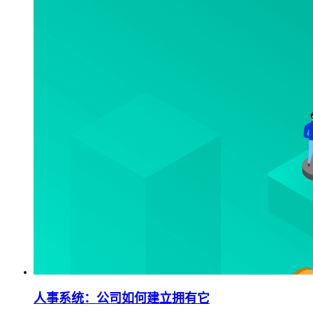
人事系统：公司如何建立拥有它