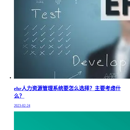
ehr人力资源管理系统要怎么选择？主要考虑什
么？
2023-02-24