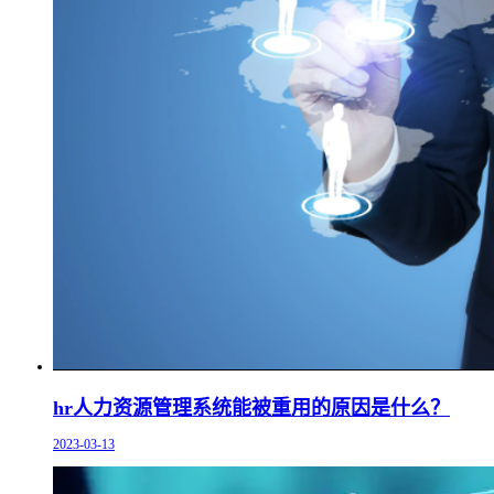
hr人力资源管理系统能被重用的原因是什么？
2023-03-13