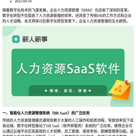
2025-04-10
随着数字化技术的飞速发展，企业人力资源管理（
HRM）也迎来了深刻的变革。
数字化转型不仅提高了人力资源管理的效率，还改变了传统HR的工作方式和企业
的人才战略。本文将探讨在数字化转型背景下，企业人力资源管理的五大趋势。
一、智能化人力资源管理系统（
HR SaaS）的广泛应用
传统的人力资源管理模式通常依赖于大量的人工操作和纸质流程，导致效率低下且
易出错。数字化转型推动了
HR SaaS（软件即服务）系统的广泛应用，使得企业可
以通过云端平台实现高效的人才招聘、员工管理、绩效考核、薪酬管理等功能。这