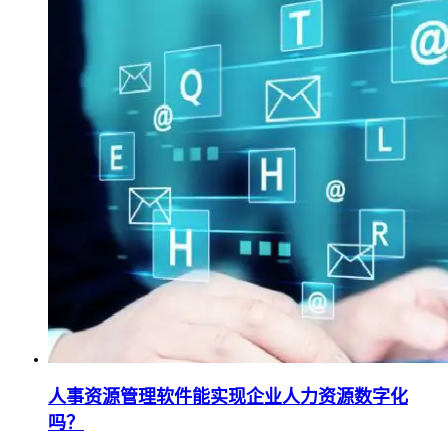
人事资源管理软件能实现企业人力资源数字化
吗？