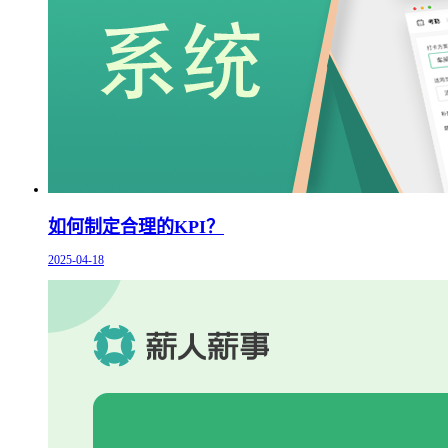
如何制定合理的KPI？
2025-04-18