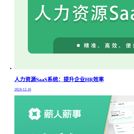
人力资源SaaS系统：提升企业HR效率
2024-12-16