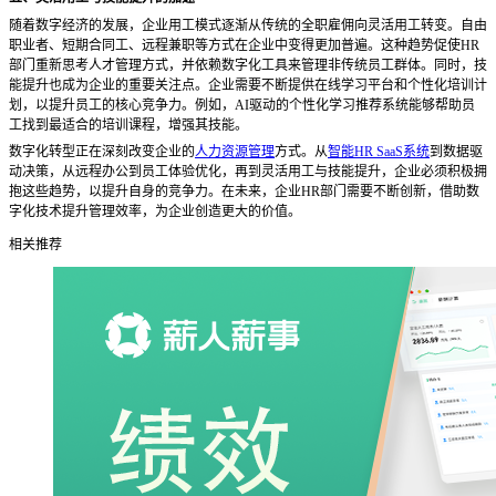
随着数字经济的发展，企业用工模式逐渐从传统的全职雇佣向灵活用工转变。自由
职业者、短期合同工、远程兼职等方式在企业中变得更加普遍。这种趋势促使
HR
部门重新思考人才管理方式，并依赖数字化工具来管理非传统员工群体。同时，技
能提升也成为企业的重要关注点。企业需要不断提供在线学习平台和个性化培训计
划，以提升员工的核心竞争力。例如，AI驱动的个性化学习推荐系统能够帮助员
工找到最适合的培训课程，增强其技能。
数字化转型正在深刻改变企业的
人力资源管理
方式。从
智能HR SaaS系统
到数据驱
动决策，从远程办公到员工体验优化，再到灵活用工与技能提升，企业必须积极拥
抱这些趋势，以提升自身的竞争力。在未来，企业HR部门需要不断创新，借助数
字化技术提升管理效率，为企业创造更大的价值。
相关推荐