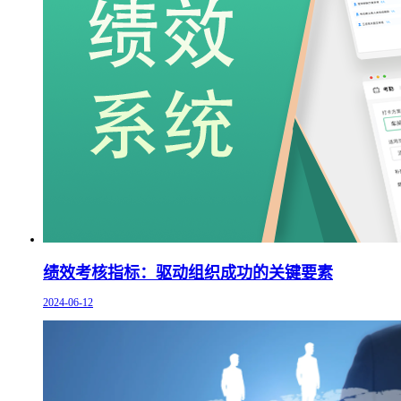
绩效考核指标：驱动组织成功的关键要素
2024-06-12