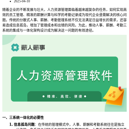
2025-04-10
随着企业的不断发展与壮大，人力资源管理面临着越来越复杂的任务，如何实现高
效的员工管理、精准的薪酬计算与科学的考勤记录成为现代企业亟需解决的核心问
题。传统的分散式人事、薪酬、考勤管理系统不仅无法满足日益增长的需求，还容
易造成信息孤岛，增加了管理成本和出错的风险。为此，推动人事、薪酬、考勤三
系统的集成与一体化架构设计成为解决这一问题的有效途径。
一、三系统一体化的必要性
1.
信息孤岛问题
：在传统的管理模式中，人事、薪酬和考勤系统往往是独立