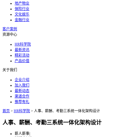
地产物业
保险行业
文化娱乐
金融行业
客户案例
资源中心
HR科学院
最新资讯
精彩活动
产品价值
关于我们
企业介绍
加入我们
最新动态
渠道合作
推荐有礼
首页
>
HR科学院
>
人事、薪酬、考勤三系统一体化架构设计
人事、薪酬、考勤三系统一体化架构设计
薪人薪事
|