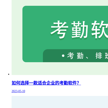
如何选择一款适合企业的考勤软件？
2023-05-10