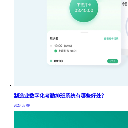
制造业数字化考勤排班系统有哪些好处？
2023-05-09