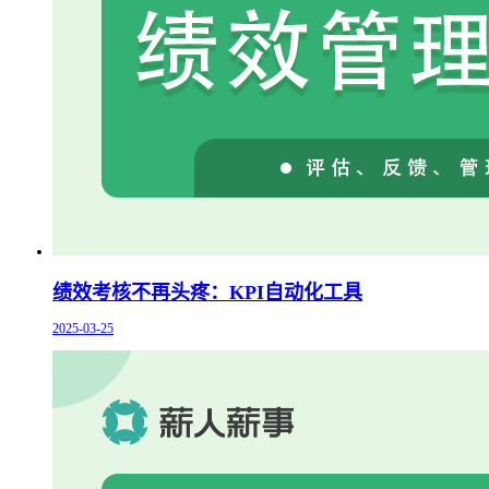
绩效考核不再头疼：KPI自动化工具
2025-03-25