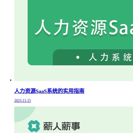
人力资源SaaS系统的实用指南
2023-11-15