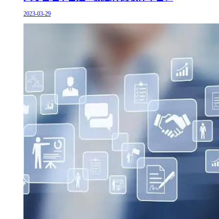
2023-03-29