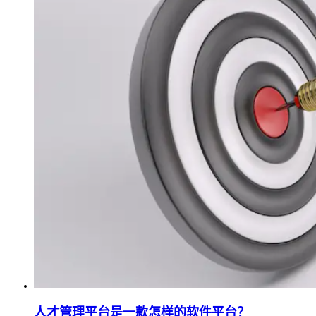
人才管理平台是一款怎样的软件平台？