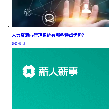
人力资源hr管理系统有哪些特点优势？
2023-01-18