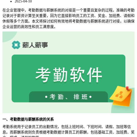
2025-04-10
在企业管理中，考勤数据与薪酬系统的对接是一个重要且复杂的过程。准确的考勤
记录对于薪资计算至关重要，因为它直接影响员工的工资、奖金、加班费、请假和
休假等多个方面。本文将探讨如何有效地将考勤数据与薪酬系统进行对接，以确保
企业运营的高效性和员工满意度。
一、考勤数据与薪酬系统的关系
考勤系统用于记录员工的出勤情况，包括上班时间、下班时间、请假、加班等信
息。而薪酬系统则负责根据考勤数据计算员工的薪酬，包括基础工资、加班费、奖