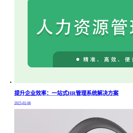
提升企业效率：一站式HR管理系统解决方案
2025-02-06