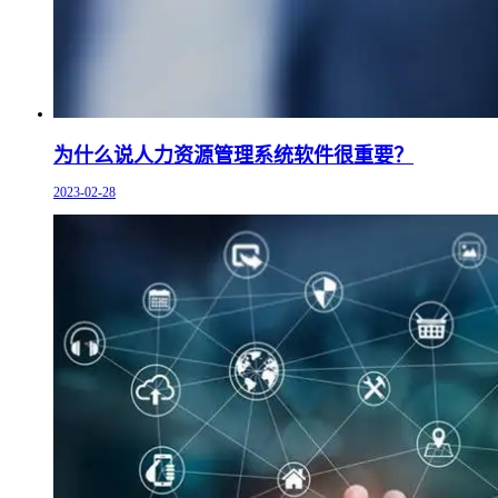
为什么说人力资源管理系统软件很重要？
2023-02-28