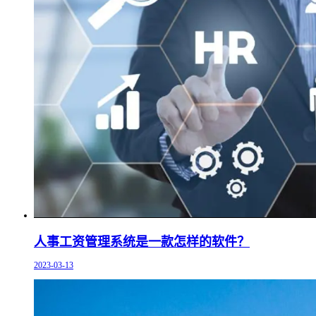
人事工资管理系统是一款怎样的软件？
2023-03-13