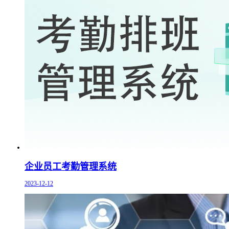
企业员工考勤管理系统
2023-12-12