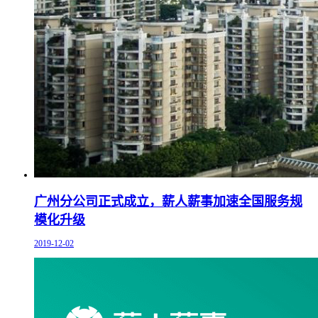
广州分公司正式成立，薪人薪事加速全国服务规
模化升级
2019-12-02