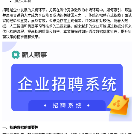
2025-04-18
招聘是企业发展的关键环节，尤其在当今竞争激烈的市场环境中，如何吸引、筛选
并录用合适的人才成为企业能否成功的关键因素之一。传统的招聘方式依赖于面试
官的经验和直觉，虽然有效，但难免存在主观偏差，且效率相对较低。随着大数
据、人工智能和机器学习等技术的迅速发展，越来越多的企业开始通过数据分析来
优化招聘流程，提高招聘质量和效率。本文将探讨如何通过数据优化招聘，提升招
聘决策的精准度和效果。
一、招聘数据的重要性