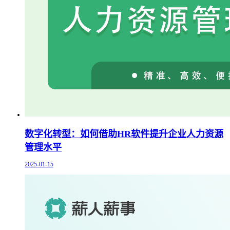
数字化转型：如何借助HR软件提升企业人力资源
管理水平
2025-01-15