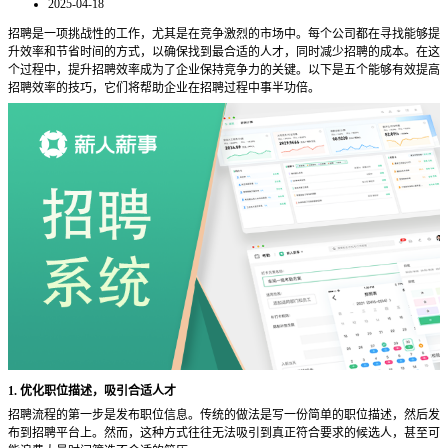
2025-04-18
招聘是一项挑战性的工作，尤其是在竞争激烈的市场中。每个公司都在寻找能够提
升效率和节省时间的方式，以确保找到最合适的人才，同时减少招聘的成本。在这
个过程中，提升招聘效率成为了企业保持竞争力的关键。以下是五个能够有效提高
招聘效率的技巧，它们将帮助企业在招聘过程中事半功倍。
1. 优化职位描述，吸引合适人才
招聘流程的第一步是发布职位信息。传统的做法是写一份简单的职位描述，然后发
布到招聘平台上。然而，这种方式往往无法吸引到真正符合要求的候选人，甚至可