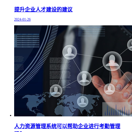
提升企业人才建设的建议
2024-01-26
人力资源管理系统可以帮助企业进行考勤管理