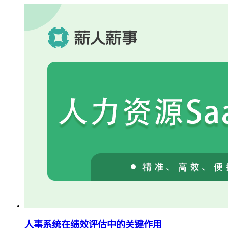
人事系统在绩效评估中的关键作用