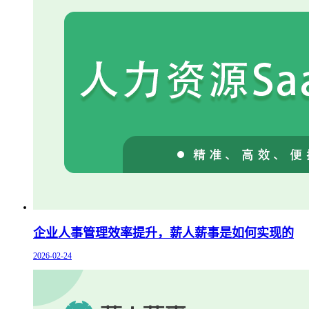
企业人事管理效率提升，薪人薪事是如何实现的
2026-02-24