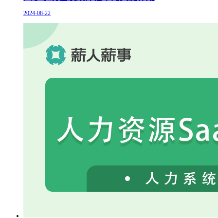
2024-08-22