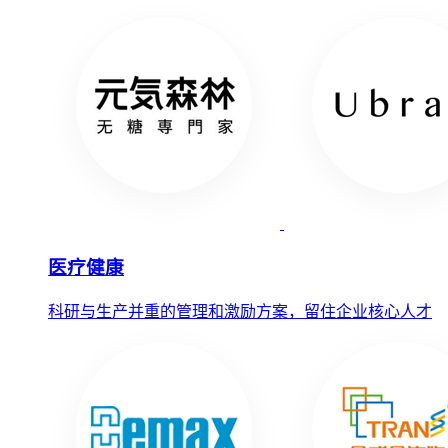
医疗健康
科研与生产并重的管理和激励方案，留住企业核心人才