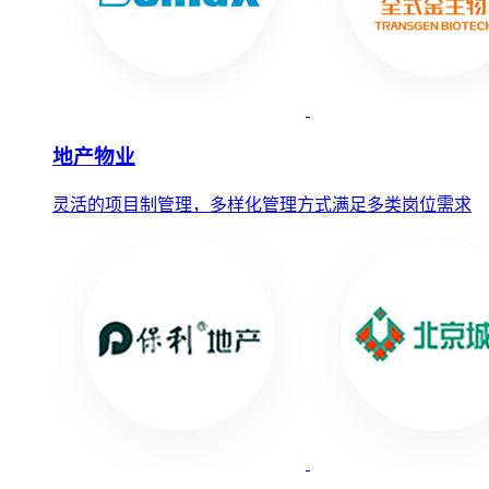
地产物业
灵活的项目制管理，多样化管理方式满足多类岗位需求