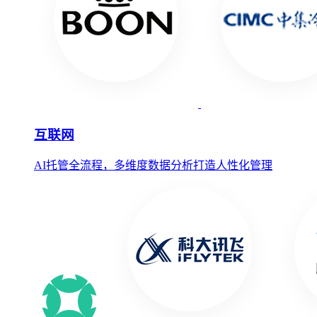
互联网
AI托管全流程，多维度数据分析打造人性化管理