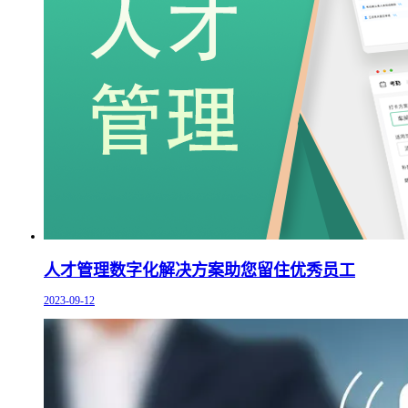
人才管理数字化解决方案助您留住优秀员工
2023-09-12