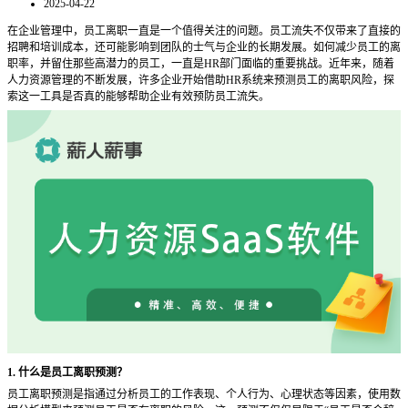
2025-04-22
在企业管理中，员工离职一直是一个值得关注的问题。员工流失不仅带来了直接的
招聘和培训成本，还可能影响到团队的士气与企业的长期发展。如何减少员工的离
职率，并留住那些高潜力的员工，一直是
HR部门面临的重要挑战。近年来，随着
人力资源管理的不断发展，许多企业开始借助HR系统来预测员工的离职风险，探
索这一工具是否真的能够帮助企业有效预防员工流失。
1. 什么是员工离职预测？
员工离职预测是指通过分析员工的工作表现、个人行为、心理状态等因素，使用数