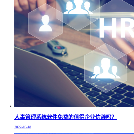
人事管理系统软件免费的值得企业信赖吗？
2022-10-18