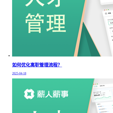
如何优化离职管理流程？
2025-04-18