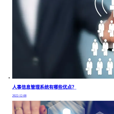
人事信息管理系统有哪些优点？
2022-12-08