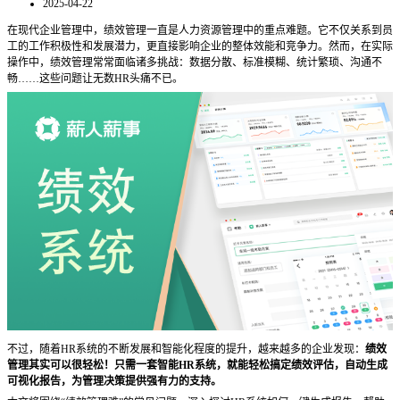
2025-04-22
在现代企业管理中，绩效管理一直是人力资源管理中的重点难题。它不仅关系到员
工的工作积极性和发展潜力，更直接影响企业的整体效能和竞争力。然而，在实际
操作中，绩效管理常常面临诸多挑战：数据分散、标准模糊、统计繁琐、沟通不
畅
……这些问题让无数HR头痛不已。
不过，随着
HR系统的不断发展和智能化程度的提升，越来越多的企业发现：
绩效
管理其实可以很轻松！只需一套智能
HR系统，就能轻松搞定绩效评估，自动生成
可视化报告，为管理决策提供强有力的支持。