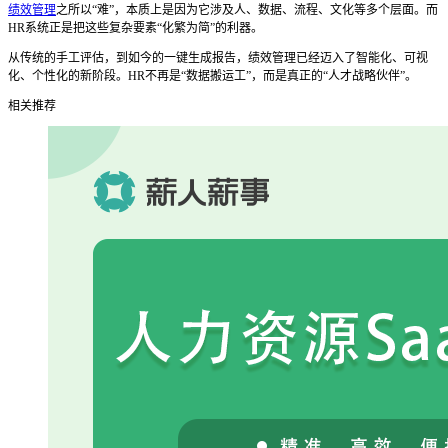
绩效管理
之所以
“难”，本质上是因为它涉及人、数据、流程、文化等多个层面。而
HR系统正是把这些复杂要素“化繁为简”的利器。
从传统的手工评估，到如今的一键生成报告，绩效管理已经迈入了智能化、可视
化、个性化的新阶段。
HR不再是“数据搬运工”，而是真正的“人才战略伙伴”。
相关推荐