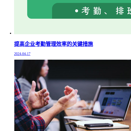
提高企业考勤管理效率的关键措施
2024-04-17