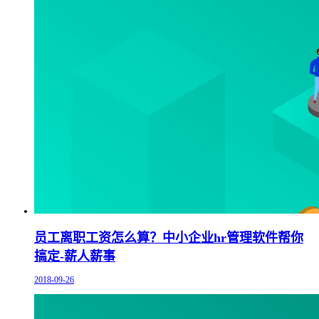
员工离职工资怎么算？中小企业hr管理软件帮你
搞定-薪人薪事
2018-09-26