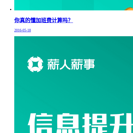
你真的懂加班费计算吗？
2016-05-18