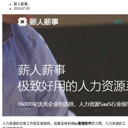
薪人薪事
|
2018-07-03
人力资源的日常工作其实很琐碎。如果没有利用
hr管理软件
的习惯，人力资源的工