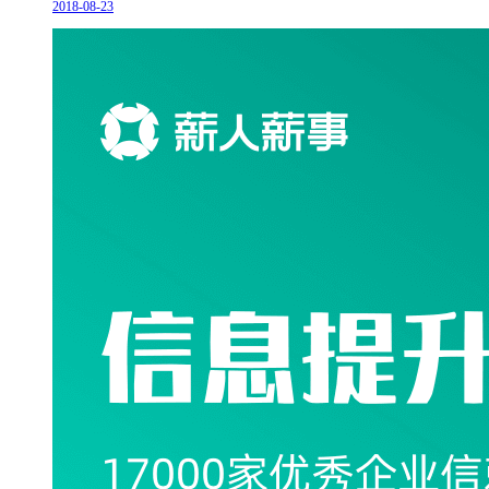
2018-08-23