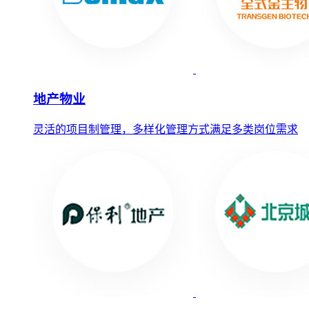
地产物业
灵活的项目制管理，多样化管理方式满足多类岗位需求