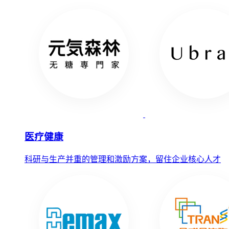
医疗健康
科研与生产并重的管理和激励方案，留住企业核心人才