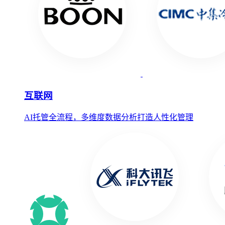
互联网
AI托管全流程，多维度数据分析打造人性化管理