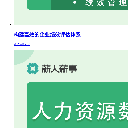
构建高效的企业绩效评估体系
2023-10-12