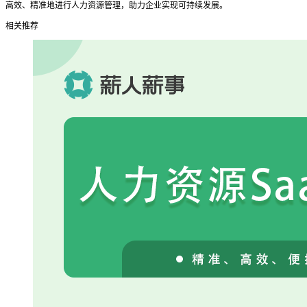
高效、精准地进行人力资源管理，助力企业实现可持续发展。
相关推荐