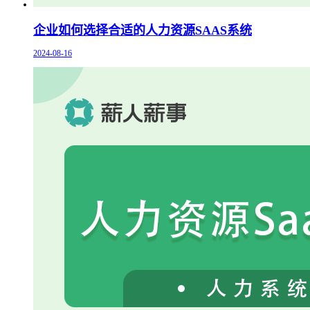
企业如何选择合适的人力资源SAAS系统
2024-08-16