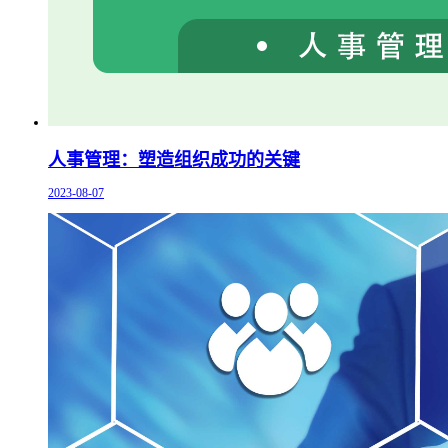
人事管理：塑造组织成功的关键
2023-08-07