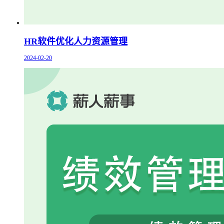
HR软件优化人力资源管理
2024-02-20