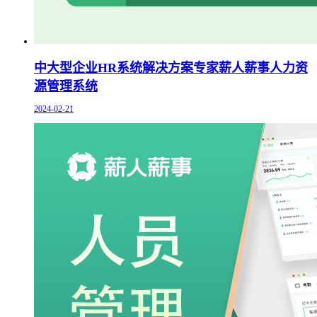
中大型企业HR系统解决方案专家薪人薪事人力资
源管理系统
2024-02-21