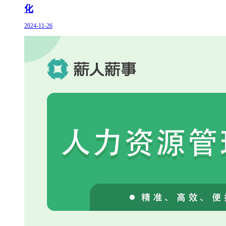
化
2024-11-26