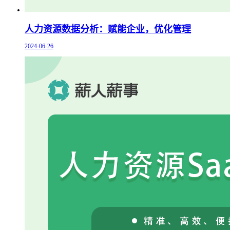
人力资源数据分析：赋能企业，优化管理
2024-06-26