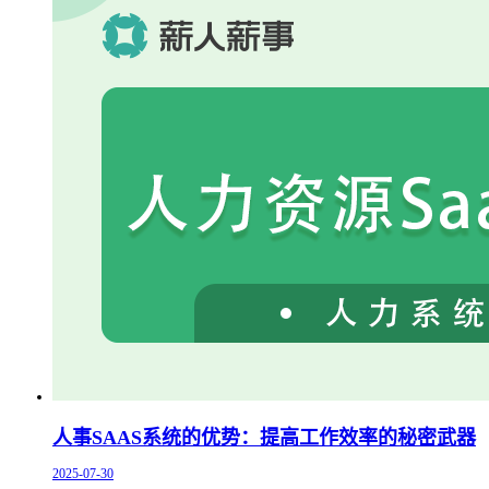
人事SAAS系统的优势：提高工作效率的秘密武器
2025-07-30