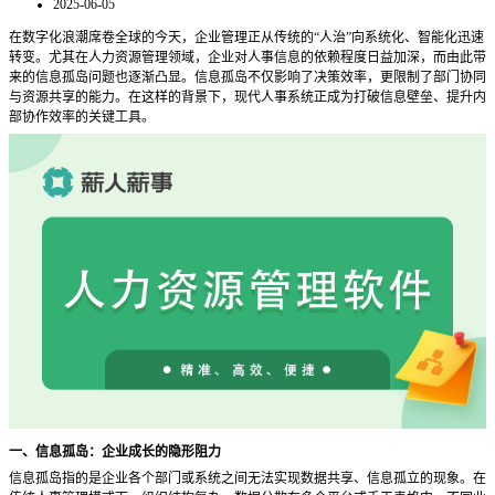
2025-06-05
在数字化浪潮席卷全球的今天，企业管理正从传统的
“人治”向系统化、智能化迅速
转变。尤其在人力资源管理领域，企业对人事信息的依赖程度日益加深，而由此带
来的信息孤岛问题也逐渐凸显。信息孤岛不仅影响了决策效率，更限制了部门协同
与资源共享的能力。在这样的背景下，现代人事系统正成为打破信息壁垒、提升内
部协作效率的关键工具。
一、信息孤岛：企业成长的隐形阻力
信息孤岛指的是企业各个部门或系统之间无法实现数据共享、信息孤立的现象。在