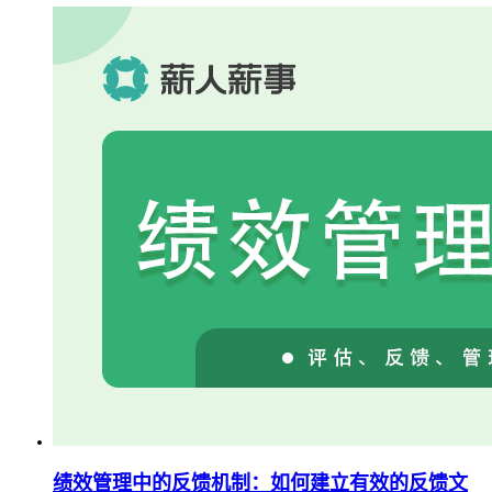
绩效管理中的反馈机制：如何建立有效的反馈文