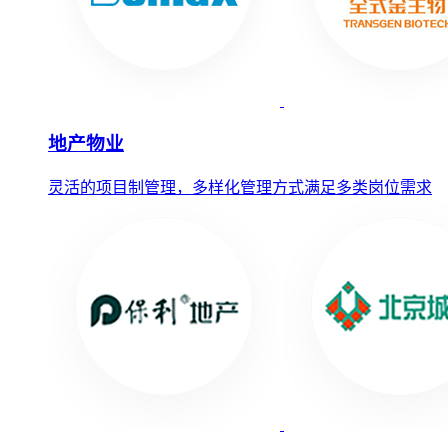
地产物业
灵活的项目制管理，多样化管理方式满足多类岗位需求