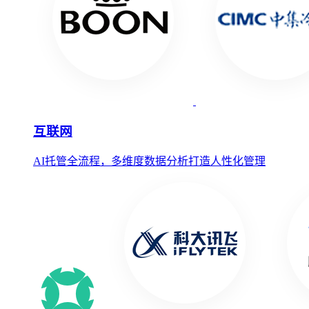
互联网
AI托管全流程，多维度数据分析打造人性化管理