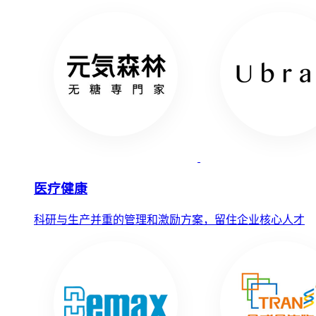
医疗健康
科研与生产并重的管理和激励方案，留住企业核心人才