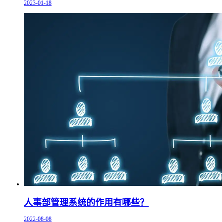
2023-01-18
人事部管理系统的作用有哪些？
2022-08-08