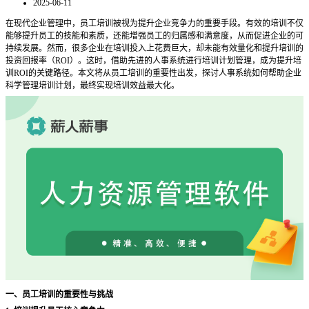
2025-06-11
在现代企业管理中，员工培训被视为提升企业竞争力的重要手段。有效的培训不仅
能够提升员工的技能和素质，还能增强员工的归属感和满意度，从而促进企业的可
持续发展。然而，很多企业在培训投入上花费巨大，却未能有效量化和提升培训的
投资回报率（
ROI）。这时，借助先进的人事系统进行培训计划管理，成为提升培
训ROI的关键路径。本文将从员工培训的重要性出发，探讨人事系统如何帮助企业
科学管理培训计划，最终实现培训效益最大化。
一、员工培训的重要性与挑战