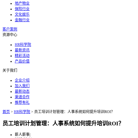
地产物业
保险行业
文化娱乐
金融行业
客户案例
资源中心
HR科学院
最新资讯
精彩活动
产品价值
关于我们
企业介绍
加入我们
最新动态
渠道合作
推荐有礼
首页
>
HR科学院
>
员工培训计划管理：人事系统如何提升培训ROI？
员工培训计划管理：人事系统如何提升培训ROI？
薪人薪事
|