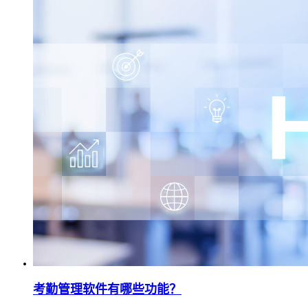
考勤管理软件有哪些功能？