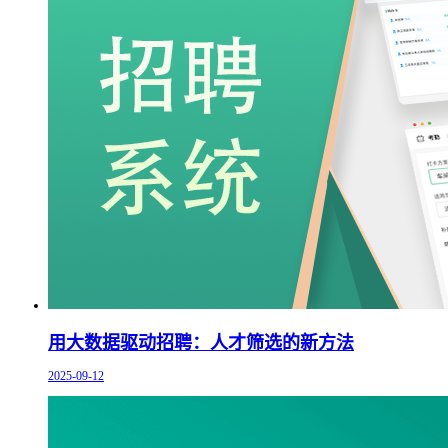
用大数据驱动招聘：人才筛选的新方法
2025-09-12