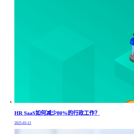
HR SaaS如何减少80%的行政工作？
2025-03-12