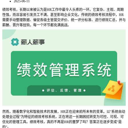
2025-06-11
绩效考核，长期以来被认为是
HR工作中最令人头疼的一环。它复杂、主观、周期
性强，而且容易引发员工不满，甚至影响企业文化。传统的绩效考核流程中，HR
需要手动整理数据、催促各级主管提交评价、统一评分标准、进行绩效汇总，并与
薪酬、晋升等挂钩，每一个环节都充满挑战。
然而，随着数字化和智能技术的发展，
HR正在迎来前所未有的变革。以“系统自动
处理全过程”为特征的绩效考核系统，正在将这一长期困扰转变为可控、可视、可
优化的管理工具。绩效考核，真的不再是HR的噩梦了吗？答案正在逐步变成“是
的”。