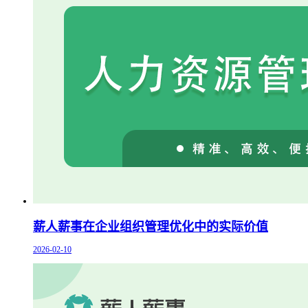
薪人薪事在企业组织管理优化中的实际价值
2026-02-10