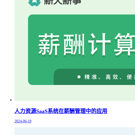
人力资源SaaS系统在薪酬管理中的应用
2024-06-19