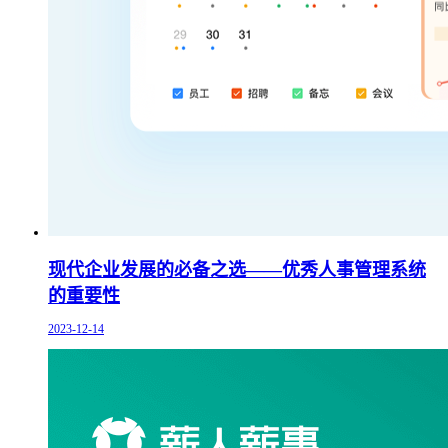
现代企业发展的必备之选——优秀人事管理系统
的重要性
2023-12-14