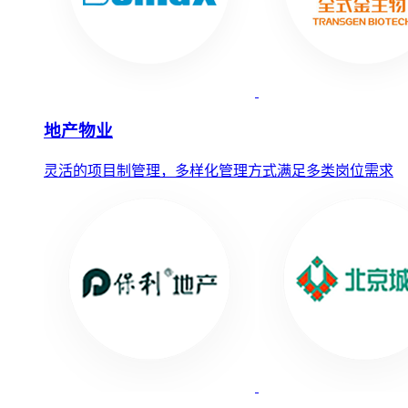
地产物业
灵活的项目制管理，多样化管理方式满足多类岗位需求