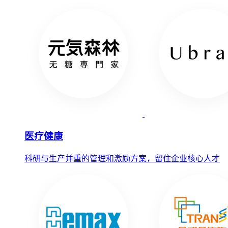
医疗健康
科研与生产并重的管理和激励方案，留住企业核心人才