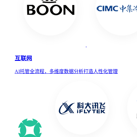
互联网
AI托管全流程，多维度数据分析打造人性化管理