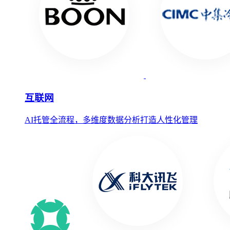
互联网
AI托管全流程，多维度数据分析打造人性化管理