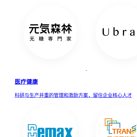
医疗健康
科研与生产并重的管理和激励方案，留住企业核心人才