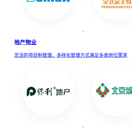
地产物业
灵活的项目制管理，多样化管理方式满足多类岗位需求