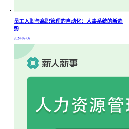
员工入职与离职管理的自动化：人事系统的新趋
势
2024-09-06