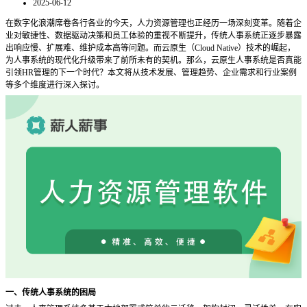
2025-06-12
在数字化浪潮席卷各行各业的今天，人力资源管理也正经历一场深刻变革。随着企
业对敏捷性、数据驱动决策和员工体验的重视不断提升，传统人事系统正逐步暴露
出响应慢、扩展难、维护成本高等问题。而云原生（
Cloud Native）技术的崛起，
为人事系统的现代化升级带来了前所未有的契机。那么，云原生人事系统是否真能
引领HR管理的下一个时代？本文将从技术发展、管理趋势、企业需求和行业案例
等多个维度进行深入探讨。
一、传统人事系统的困局