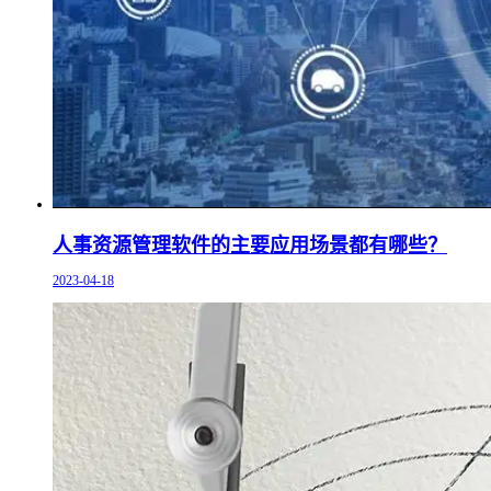
人事资源管理软件的主要应用场景都有哪些？
2023-04-18