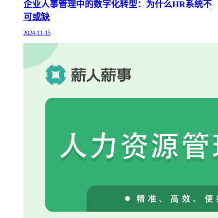
企业人事管理中的数字化转型：为什么HR系统不
可或缺
2024-11-15