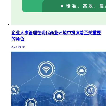
企业人事管理在现代商业环境中扮演着至关重要
的角色
2023-10-30