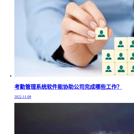
考勤管理系统软件能协助公司完成哪些工作？
2022-11-09