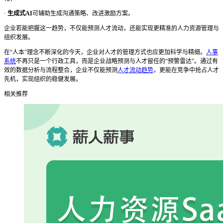
·
生成式
AI
可辅助生成沟通策略、改进激励方案。
企业若能把握这一趋势，不仅能预测人才流动，还能实现更精准的人力资源管理与
组织发展。
在
“人本”理念不断深化的今天，企业对人才的管理方式也应更加科学与精细。
人事
系统
不再只是一个行政工具，而是企业战略预测与人才留任的“预警雷达”。通过有
效的数据分析与流程整合，企业不仅能预测
人才流动趋势
，更能在竞争中抢占人才
先机，实现组织的稳健发展。
相关推荐