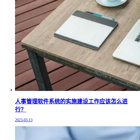
人事管理软件系统的实施建设工作应该怎么进
行？
2023-03-13