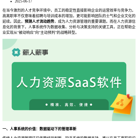
2025-06-17
在当今激烈的人才竞争环境中，员工的稳定性直接影响企业的运营效率与竞争力。
高离职率不仅意味着招聘与培训成本的增加，更可能影响团队的士气和企业文化的
延续。因此，
预测人才流动趋势
，成为人力资源管理的重要课题。而在人力资源信
息化的背景下，
人事系统作为数据收集、分析与决策支持的关键工具，正在帮助企
业实现从“被动响应”向“主动预判”的战略转型。
一、人事系统的价值：数据驱动下的管理革新