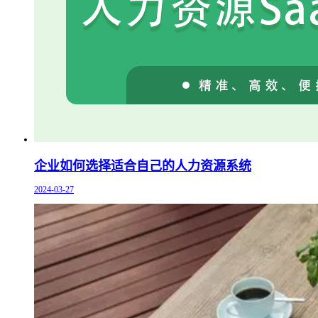
企业如何选择适合自己的人力资源系统
2024-03-27