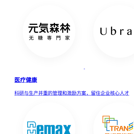
医疗健康
科研与生产并重的管理和激励方案，留住企业核心人才