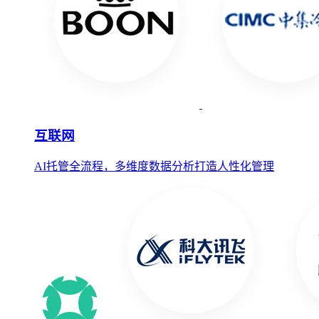
互联网
AI托管全流程，多维度数据分析打造人性化管理