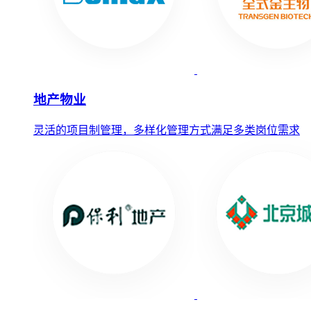
地产物业
灵活的项目制管理，多样化管理方式满足多类岗位需求