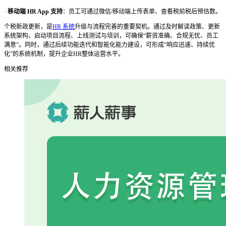
·
移动端
HR App 支持
：员工可通过微信
/移动端上传表单、查看税前税后预估数。
个税新政更新，是
HR 系统
升级与流程完善的重要契机。通过及时解读政策、更新
系统架构、启动项目流程、上线测试与培训，可确保“薪资准确、合规无忧、员工
满意”。同时，通过后续功能迭代和智能化能力建设，可形成“响应迅速、持续优
化”的系统机制，提升企业HR整体运营水平。
相关推荐