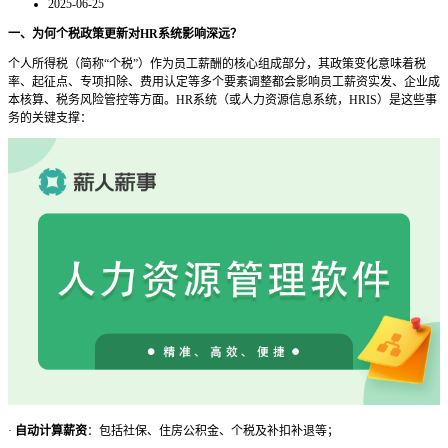
2025-06-25
一、为何个税政策更新对
HR系统影响深远？
个人所得税（简称
“个税”）作为员工薪酬的核心组成部分，其政策变化意味着税
率、起征点、专项扣除、费用认定等多个要素调整都会影响员工薪资实发、企业成
本核算、税务风险管控等方面。HR系统（或人力资源信息系统，HRIS）是这些事
务的关键支撑：
·
自动计算薪资
：包括社保、住房公积金、个税及补扣补退等；