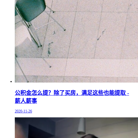
公积金怎么提？除了买房，满足这些也能提取 -
薪人薪事
2020-11-26