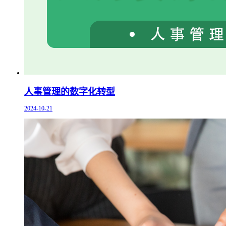
人事管理的数字化转型
2024-10-21