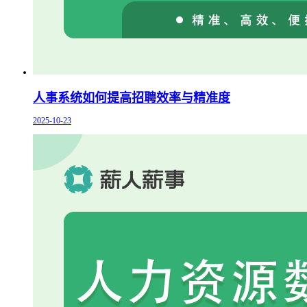
人事系统如何提高招聘效率与精准度
2025-10-23