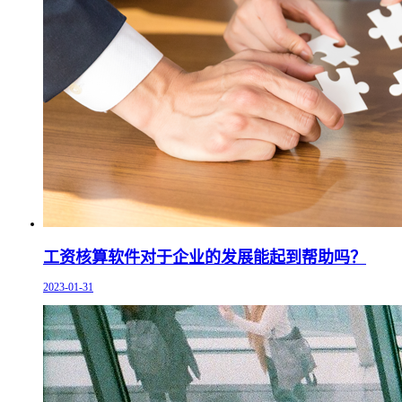
工资核算软件对于企业的发展能起到帮助吗？
2023-01-31