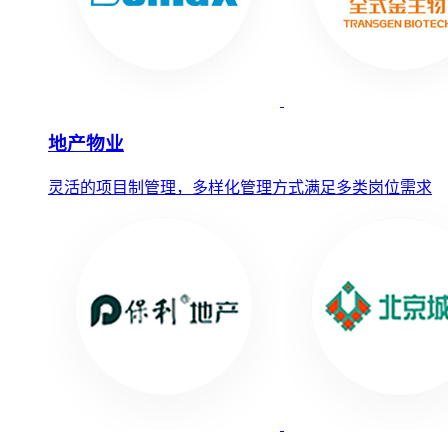
地产物业
灵活的项目制管理，多样化管理方式满足多类岗位需求