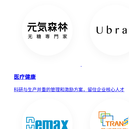
医疗健康
科研与生产并重的管理和激励方案，留住企业核心人才