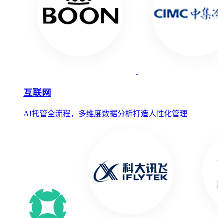
互联网
AI托管全流程，多维度数据分析打造人性化管理