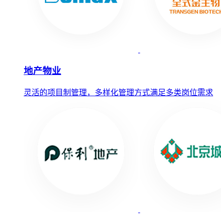
地产物业
灵活的项目制管理，多样化管理方式满足多类岗位需求