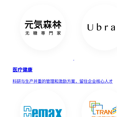
医疗健康
科研与生产并重的管理和激励方案，留住企业核心人才