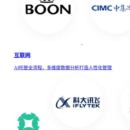
互联网
AI托管全流程，多维度数据分析打造人性化管理