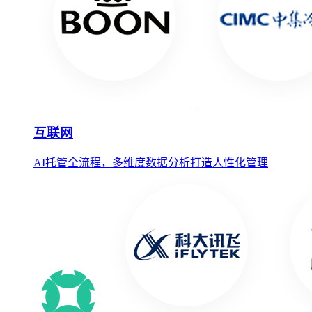
互联网
AI托管全流程，多维度数据分析打造人性化管理