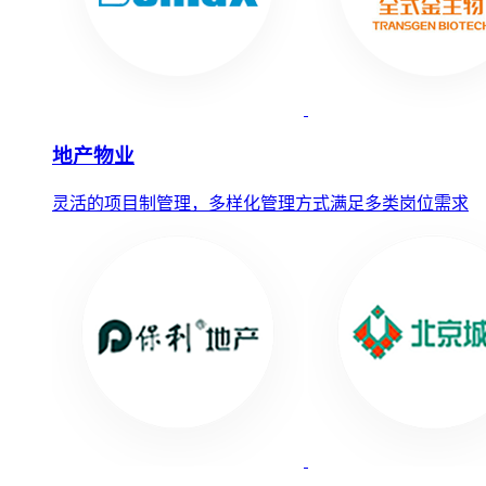
地产物业
灵活的项目制管理，多样化管理方式满足多类岗位需求