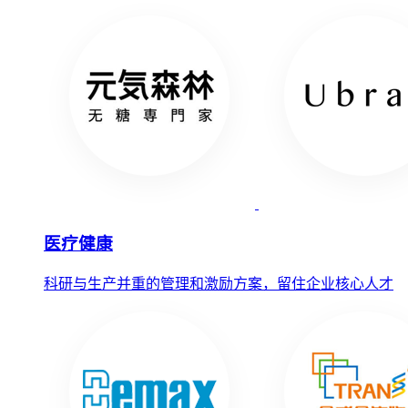
医疗健康
科研与生产并重的管理和激励方案，留住企业核心人才