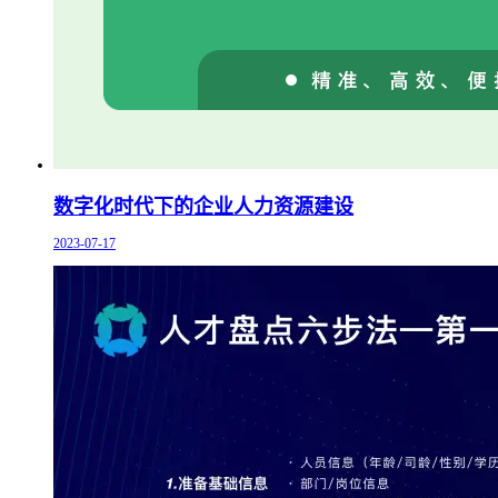
数字化时代下的企业人力资源建设
2023-07-17