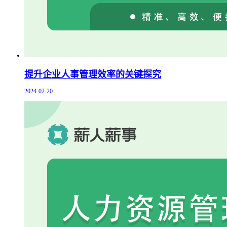
提升企业人事管理效率的关键探究
2024-02-20