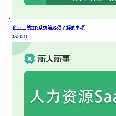
企业上线HR系统前必须了解的事项
2025-11-14