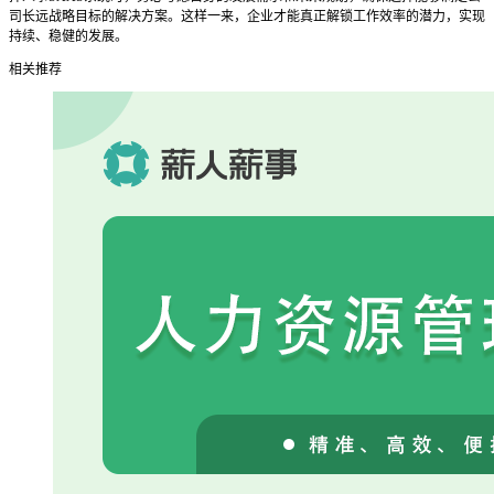
司长远战略目标的解决方案。这样一来，企业才能真正解锁工作效率的潜力，实现
持续、稳健的发展。
相关推荐