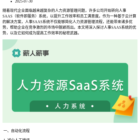
2025-07-30
随着现代企业面临越来越复杂的人力资源管理问题，许多公司开始转向人事
SAAS（软件即服务）系统，以提升工作效率和员工满意度。作为一种基于云计算
的解决方案，人事SAAS系统不仅能够简化人力资源管理流程，还能带来诸多优
势，帮助企业在竞争激烈的市场中脱颖而出。本文将深入探讨人事SAAS系统的优
势，以及它如何成为提高工作效率的秘密武器。
一、自动化流程