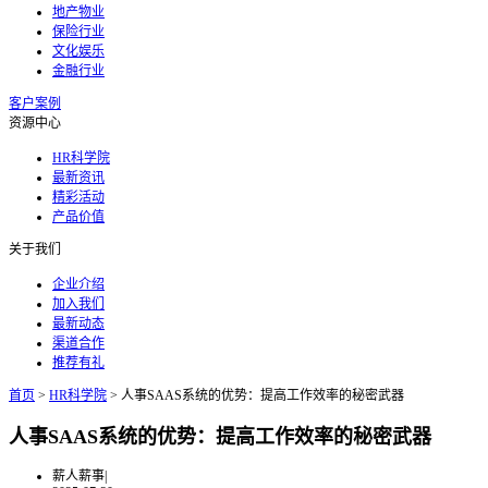
地产物业
保险行业
文化娱乐
金融行业
客户案例
资源中心
HR科学院
最新资讯
精彩活动
产品价值
关于我们
企业介绍
加入我们
最新动态
渠道合作
推荐有礼
首页
>
HR科学院
>
人事SAAS系统的优势：提高工作效率的秘密武器
人事SAAS系统的优势：提高工作效率的秘密武器
薪人薪事
|