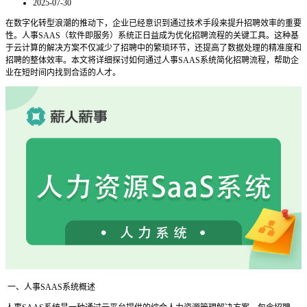
2025-07-30
在数字化转型浪潮的推动下，企业已经意识到通过技术手段来提升招聘效率的重要
性。人事
SAAS（软件即服务）系统正日益成为优化招聘流程的关键工具。这种基
于云计算的解决方案不仅减少了招聘中的繁琐环节，还提高了数据处理的精准度和
招聘的整体效率。本文将详细探讨如何通过人事SAAS系统简化招聘流程，帮助企
业在短时间内找到合适的人才。
一、人事
SAAS系统概述