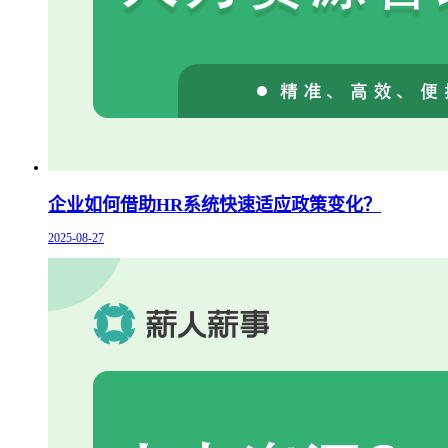
企业如何借助HR系统快速适应政策变化？
2025-08-27