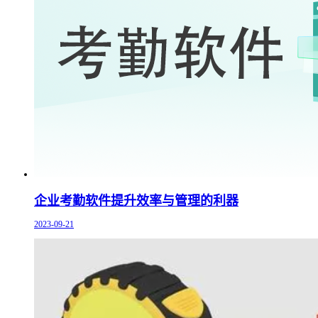
企业考勤软件提升效率与管理的利器
2023-09-21