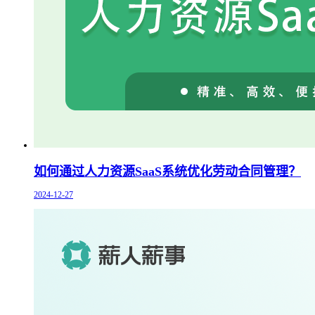
如何通过人力资源SaaS系统优化劳动合同管理？
2024-12-27