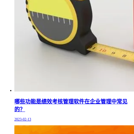
哪些功能是绩效考核管理软件在企业管理中常见
的？
2023-02-13