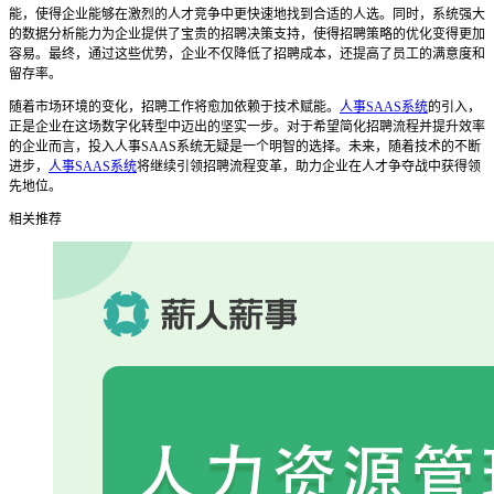
能，使得企业能够在激烈的人才竞争中更快速地找到合适的人选。同时，系统强大
的数据分析能力为企业提供了宝贵的招聘决策支持，使得招聘策略的优化变得更加
容易。最终，通过这些优势，企业不仅降低了招聘成本，还提高了员工的满意度和
留存率。
随着市场环境的变化，招聘工作将愈加依赖于技术赋能。
人事SAAS系统
的引入，
正是企业在这场数字化转型中迈出的坚实一步。对于希望简化招聘流程并提升效率
的企业而言，投入人事SAAS系统无疑是一个明智的选择。未来，随着技术的不断
进步，
人事SAAS系统
将继续引领招聘流程变革，助力企业在人才争夺战中获得领
先地位。
相关推荐