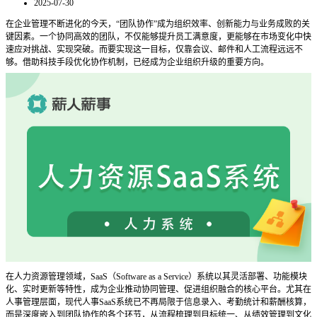
2025-07-30
在企业管理不断进化的今天，
“团队协作”成为组织效率、创新能力与业务成败的关
键因素。一个协同高效的团队，不仅能够提升员工满意度，更能够在市场变化中快
速应对挑战、实现突破。而要实现这一目标，仅靠会议、邮件和人工流程远远不
够。借助科技手段优化协作机制，已经成为企业组织升级的重要方向。
在人力资源管理领域，
SaaS（Software as a Service）系统以其灵活部署、功能模块
化、实时更新等特性，成为企业推动协同管理、促进组织融合的核心平台。尤其在
人事管理层面，现代人事SaaS系统已不再局限于信息录入、考勤统计和薪酬核算，
而是深度嵌入到团队协作的各个环节，从流程梳理到目标统一、从绩效管理到文化