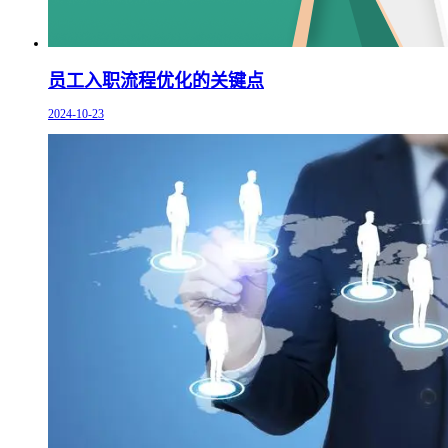
员工入职流程优化的关键点
2024-10-23