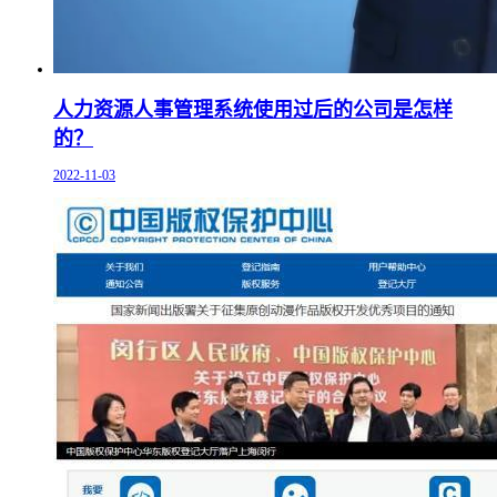
人力资源人事管理系统使用过后的公司是怎样
的？
2022-11-03