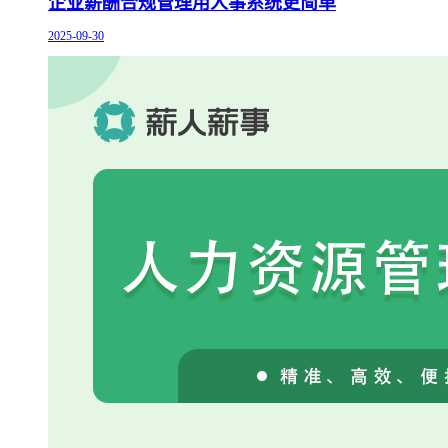
企业薪酬合规管理用人事系统更简单
2025-09-30