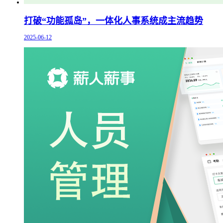
打破“功能孤岛”，一体化人事系统成主流趋势
2025-06-12