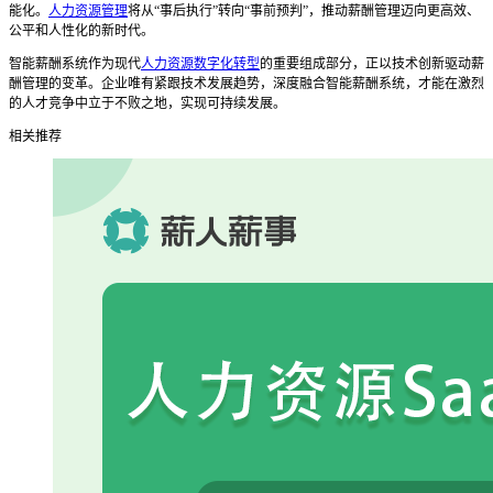
能化。
人力资源管理
将从“事后执行”转向“事前预判”，推动薪酬管理迈向更高效、
公平和人性化的新时代。
智能薪酬系统作为现代
人力资源数字化转型
的重要组成部分，正以技术创新驱动薪
酬管理的变革。企业唯有紧跟技术发展趋势，深度融合智能薪酬系统，才能在激烈
的人才竞争中立于不败之地，实现可持续发展。
相关推荐