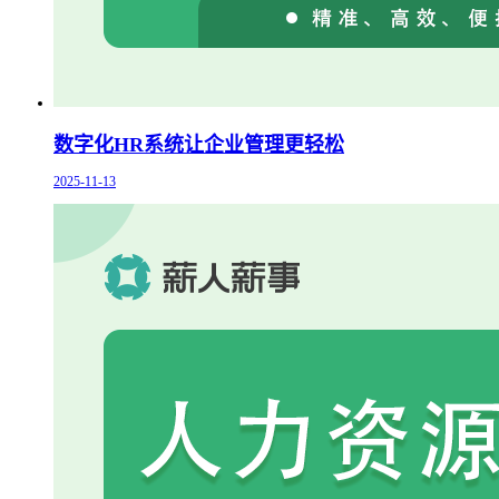
数字化HR系统让企业管理更轻松
2025-11-13