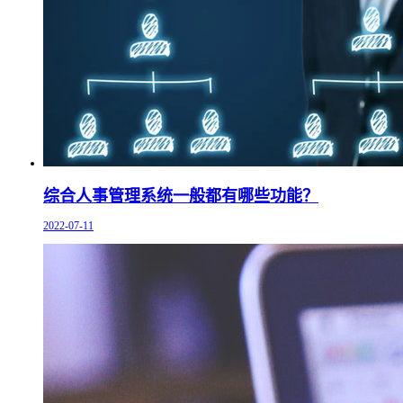
综合人事管理系统一般都有哪些功能？
2022-07-11