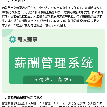
2025-08-12
随着数字化转型浪潮的加速，企业人力资源管理迎来了深刻变革。薪酬管理作为
HR核心模块之一，其效率和精准度直接影响员工满意度和企业竞争力。传统薪酬
管理方式面临数据孤立、人工操作繁琐和决策迟缓等挑战，智能薪酬系统应运而
生，成为提升薪酬管理水平的关键利器。本文将探讨智能薪酬系统的发展趋势与技
术创新，帮助企业更好地理解这一领域的未来走向。
一、智能薪酬系统的定义与意义
智能薪酬系统是基于大数据、人工智能（
AI）、云计算等先进技术，实现薪酬数