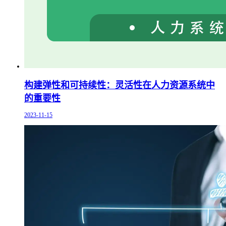
构建弹性和可持续性：灵活性在人力资源系统中
的重要性
2023-11-15