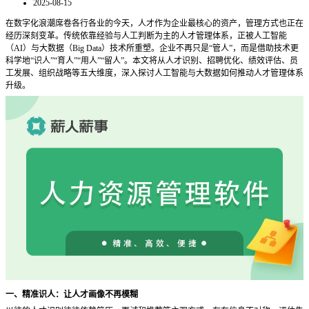
2025-08-15
在数字化浪潮席卷各行各业的今天，人才作为企业最核心的资产，管理方式也正在
经历深刻变革。传统依靠经验与人工判断为主的人才管理体系，正被人工智能
（
AI）与大数据（Big Data）技术所重塑。企业不再只是“管人”，而是借助技术更
科学地“识人”“育人”“用人”“留人”。本文将从人才识别、招聘优化、绩效评估、员
工发展、组织战略等五大维度，深入探讨人工智能与大数据如何推动人才管理体系
升级。
一、精准识人：让人才画像不再模糊