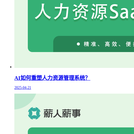
AI如何重塑人力资源管理系统？
2025-04-21