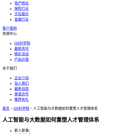
地产物业
保险行业
文化娱乐
金融行业
客户案例
资源中心
HR科学院
最新资讯
精彩活动
产品价值
关于我们
企业介绍
加入我们
最新动态
渠道合作
推荐有礼
首页
>
HR科学院
>
人工智能与大数据如何重塑人才管理体系
人工智能与大数据如何重塑人才管理体系
薪人薪事
|