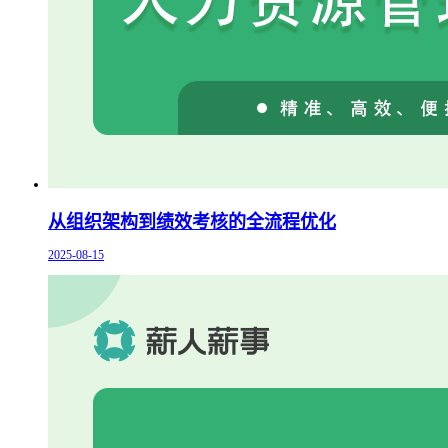
从组织架构到绩效考核的全流程优化
2025-08-15