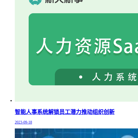
智能人事系统解锁员工潜力推动组织创新
2023-09-18