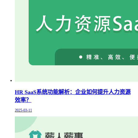
HR SaaS系统功能解析：企业如何提升人力资源
效率？
2025-03-11