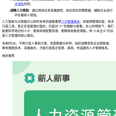
才流失
风险。
·
战略人力规划
：通过预测业务发展趋势，结合岗位供需数据，辅助企业进行
中长期用人规划。
人工智能与大数据正以前所未有的速度重塑
人才管理体系
。但值得警惕的是，技术
只是工具，真正实现管理价值的，仍是对
“人”的理解与尊重。在AI的帮助下，我们
能更科学地识别人才、更高效地配置资源、更精准地激发潜能。但“人本主义”仍应
是人才管理的核心理念。
未来的
HR，不再只是人事执行者，而是数据分析师、组织战略官和企业赋能者。
唯有拥抱技术、深度融合，才能打造真正智慧、高效、有温度的人才管理体系。
相关推荐